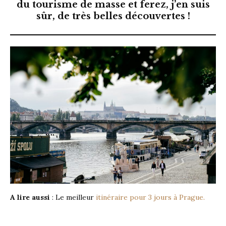
du tourisme de masse et ferez, j’en suis
sûr, de très belles découvertes !
A lire aussi
: Le meilleur
itinéraire pour 3 jours à Prague.