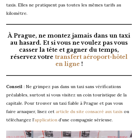
taxis. Elles ne pratiquent pas toutes les mêmes tarifs au
kilomètre.
À Prague, ne montez jamais dans un taxi
au hasard. Et si vous ne voulez pas vous
casser la tête et gagner du temps,
réservez votre
transfert aéroport-hôtel
en ligne
!
Conseil
: Ne grimpez pas dans un taxi sans vérifications
préalables, surtout si vous visitez un coin touristique de la
capitale. Pour trouver un taxi fiable à Prague et pas vous
faire arnaquer, lisez cet
article du site consacré aux taxis
ou
téléchargez l’
application
d’une compagnie sérieuse.