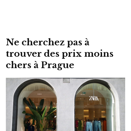
Ne cherchez pas à
trouver des prix moins
chers à Prague