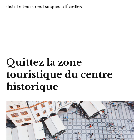
distributeurs des banques officielles.
Quittez la zone
touristique du centre
historique