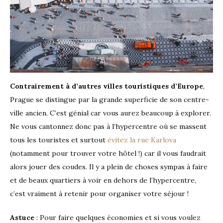
Contrairement à d’autres villes touristiques d’Europe
,
Prague se distingue par la grande superficie de son centre-
ville ancien. C’est génial car vous aurez beaucoup à explorer.
Ne vous cantonnez donc pas à l’hypercentre où se massent
tous les touristes et surtout
évitez la rue Karlova
(notamment pour trouver votre hôtel !) car il vous faudrait
alors jouer des coudes. Il y a plein de choses sympas à faire
et de beaux quartiers à voir en dehors de l’hypercentre,
c’est vraiment à retenir pour organiser votre séjour !
Astuce
: Pour faire quelques économies et si vous voulez