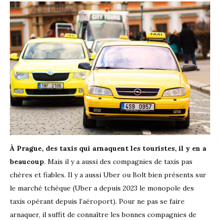
À Prague, des taxis qui arnaquent les touristes, il y en a
beaucoup
. Mais il y a aussi des compagnies de taxis pas
chères et fiables. Il y a aussi Uber ou Bolt bien présents sur
le marché tchèque (Uber a depuis 2023 le monopole des
taxis opérant depuis l’aéroport). Pour ne pas se faire
arnaquer, il suffit de connaître les bonnes compagnies de