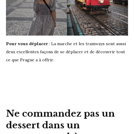
Pour vous déplacer
: La marche et les tramways sont aussi
deux excellentes façons de se déplacer et de découvrir tout
ce que Prague a à offrir.
Ne commandez pas un
dessert dans un