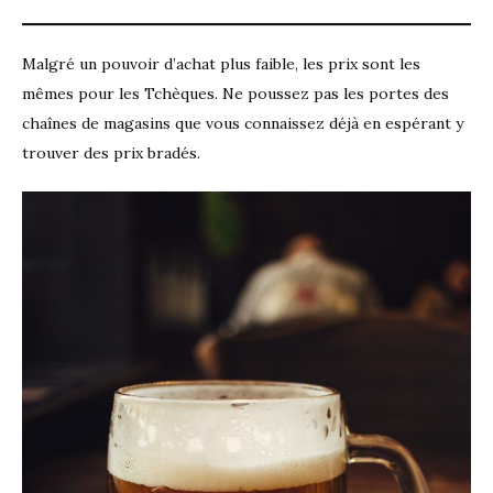
Malgré un pouvoir d’achat plus faible, les prix sont les
mêmes pour les Tchèques. Ne poussez pas les portes des
chaînes de magasins que vous connaissez déjà en espérant y
trouver des prix bradés.