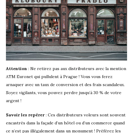
Attention
: Ne retirez pas aux distributeurs avec la mention
ATM Euronet qui pullulent à Prague ! Vous vous ferez
arnaquer avec un taux de conversion et des frais scandaleux.
Soyez vigilants, vous pouvez perdre jusqu’à 30 % de votre
argent !
Savoir les repérer
: Ces distributeurs voleurs sont souvent
encastrés dans la façade d’un hôtel ou d’un commerce quand
ce n’est pas illégalement dans un monument ! Préférez les