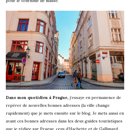
pour le tourisme de masse.
Dans mon quotidien à Prague,
j’essaye en permanence de
repérer de nouvelles bonnes adresses (la ville change
rapidement) que je mets ensuite sur le blog. Je mets aussi en
avant ces bonnes adresses dans les deux guides touristiques
que je rédige sur Prague, ceux d’Hachette et de Gallimard .