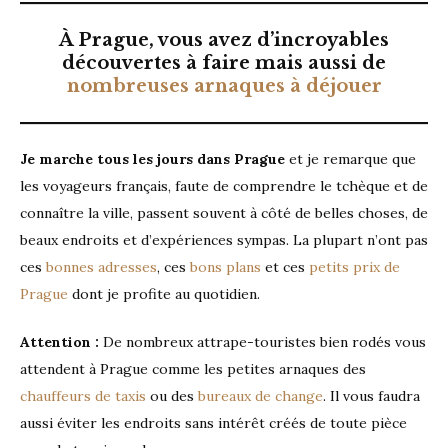
À Prague, vous avez d’incroyables
découvertes à faire mais aussi de
nombreuses arnaques à déjouer
Je marche tous les jours dans Prague
et je remarque que
les voyageurs français, faute de comprendre le tchèque et de
connaître la ville, passent souvent à côté de belles choses, de
beaux endroits et d’expériences sympas. La plupart n’ont pas
ces
bonnes adresses
, ces
bons plans
et ces
petits prix de
Prague
dont je profite au quotidien.
Attention :
De nombreux attrape-touristes bien rodés
vous
attendent à Prague comme les petites arnaques des
chauffeurs de taxis
ou des
bureaux de change
. Il vous faudra
aussi éviter les endroits sans intérêt créés de toute pièce