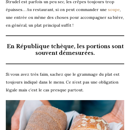
Strudel est parfois un peu sec, les crêpes toujours trop
épaisses… Au restaurant, si on peut commander une
soupe
,
une entrée ou même des choses pour accompagner sa bière,
en général, un plat principal suffit !
En République tchèque, les portions sont
souvent démesurées.
Si vous avez très faim, sachez que le grammage du plat est
toujours indiqué dans le menu. Ce n’est pas une obligation
légale mais c’est le cas presque partout.