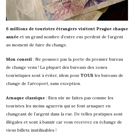
6 millions de touristes étrangers visitent Prague chaque
année
et un grand nombre d’entre eux perdent de l’argent
au moment de faire du change.
Mon conseil
: Ne poussez pas la porte du premier bureau
de change venu ! La plupart des bureaux des zones
touristiques sont à éviter, idem pour
TOUS
les bureaux de
change de l’aéroport, sans exception.
Arnaque classique
: Bien sûr ne faites pas comme les
touristes les moins aguerris qui se font arnaquer en
changeant de l’argent dans la rue. De telles pratiques sont
illégales et sont à bannir car vous recevrez en échange de
vieux billets inutilisables !