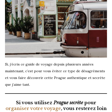
Si, j’écris ce guide de voyage depuis plusieurs années
maintenant, c’est pour vous éviter ce type de désagréments
et vous faire découvrir cette Prague authentique et secrète
que j’aime tant.
Si vous utilisez
Prague secrète
pour
organiser votre voyage
, vous resterez loin