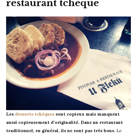
restaurant tchèque
Les
desserts tchèques
sont copieux mais manquent
aussi copieusement d’originalité. Dans un restaurant
traditionnel, en général, ils ne sont pas très bons.
Le