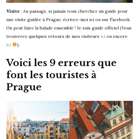
Visite
: Au passage, si jamais vous cherchez un guide pour
une visite guidée à Prague, écrivez-moi ici ou sur Facebook.
On peut faire la balade ensemble ! Je suis guide officiel (Vous
trouverez quelques retours de mes visiteurs
ici
ou encore
ici
).
Voici les 9 erreurs que
font les touristes à
Prague