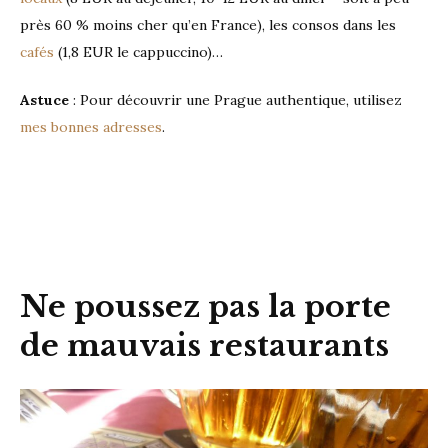
près 60 % moins cher qu’en France), les consos dans les
cafés
(1,8 EUR le cappuccino)…
Astuce
: Pour découvrir une Prague authentique, utilisez
mes bonnes adresses
.
Ne poussez pas la porte
de mauvais restaurants