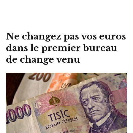
Ne changez pas vos euros
dans le premier bureau
de change venu