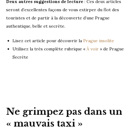
Deux autres suggestions de lecture
: Ces deux articles
seront d’excellentes façons de vous extirper du flot des
touristes et de partir à la découverte d’une Prague
authentique, belle et secrète.
Lisez cet article pour découvrir la
Prague insolite
Utilisez la très complète rubrique «
À voir
» de Prague
Secrète
Ne grimpez pas dans un
« mauvais taxi »