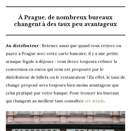
À Prague, de nombreux bureaux
changent à des taux peu avantageux
Au distributeur
: Retenez aussi que quand vous retirez ou
payez à Prague avec votre carte bancaire, il y a une petite
arnaque légale à déjouer : vous devez toujours refuser la
conversion en euros qui vous est proposée par le
distributeur de billets ou le restaurateur ! En effet, le taux de
change proposé sera toujours bien moins avantageux que
celui pratiqué par votre banque. Pour trouver les bureaux
qui changent au meilleur taux consultez
cet article
.