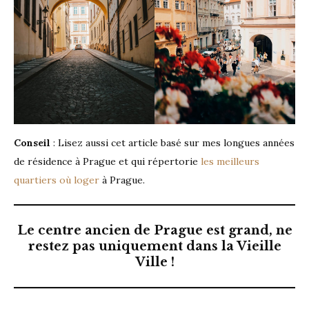
Conseil
: Lisez aussi cet article basé sur mes longues années
de résidence à Prague et qui répertorie
les meilleurs
quartiers où loger
à Prague.
Le centre ancien de Prague est grand, ne
restez pas uniquement dans la Vieille
Ville !