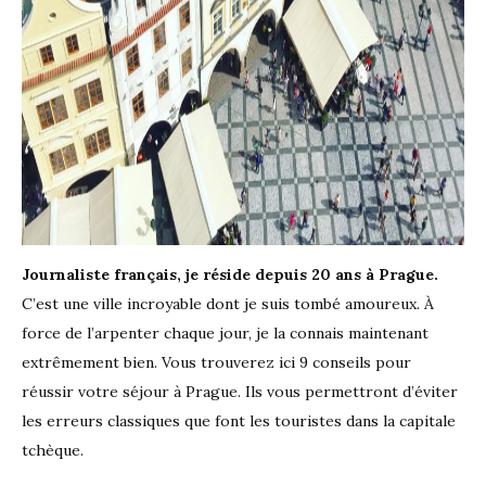
Journaliste français, je réside
depuis
20
ans
à Prague.
C’est une ville incroyable dont je suis tombé amoureux. À
force de l’arpenter chaque jour, je la connais maintenant
extrêmement bien. Vous trouverez ici 9 conseils pour
réussir votre séjour à Prague. Ils vous permettront d’éviter
les erreurs classiques que font les touristes dans la capitale
tchèque.