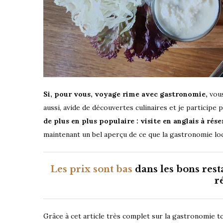
Si, pour vous, voyage rime avec gastronomie,
vous
aussi, avide de découvertes culinaires et je participe 
de plus en plus populaire : visite en anglais à rés
maintenant un bel aperçu de ce que la gastronomie loca
Les prix sont bas
dans les bons rest
r
Grâce à cet article très complet sur la gastronomie 