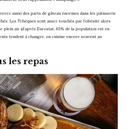
uverez aussi des parts de gâteau énormes dans les pâtisserie
hés. Les Tchèques sont assez touchés par l’obésité alors
e plein air (d’après Eurostat, 65% de la population est en
nts tendent à changer, on cuisine encore souvent au
s les repas