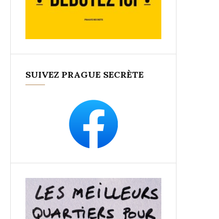
SUIVEZ PRAGUE SECRÈTE