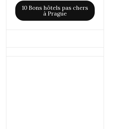
10 Bons hôtels pas chers
à Prague