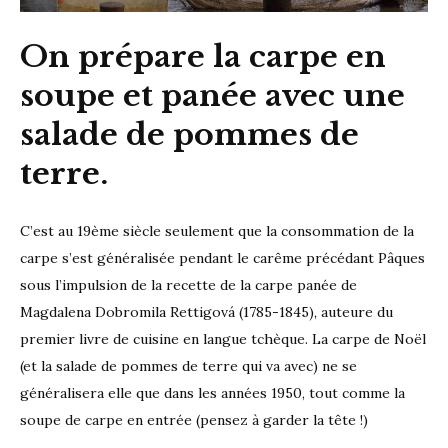
On prépare la carpe en
soupe et panée avec une
salade de pommes de
terre.
C’est au 19ème siècle seulement que la consommation de la
carpe s’est généralisée pendant le carême précédant Pâques
sous l’impulsion de la recette de la carpe panée de
Magdalena Dobromila Rettigová (1785-1845), auteure du
premier livre de cuisine en langue tchèque. La carpe de Noël
(et la salade de pommes de terre qui va avec) ne se
généralisera elle que dans les années 1950, tout comme la
soupe de carpe en entrée (pensez à garder la tête !)