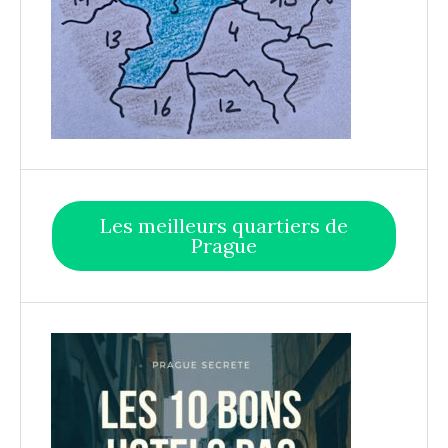
Les meilleurs quartiers de
Prague