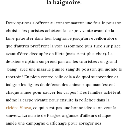
la baignoire.
Deux options s’offrent au consommateur une fois le poisson
choisi : les puristes achètent la carpe vivante avant de la
faire patienter dans leur baignoire jusqu’au réveillon alors
que d’autres préfèrent la voir assommée puis tuée sur place
avant d’être découpée en filets (mais c’est plus cher). La
deuxième option surprend parfois les touristes : un grand
“bang” avec une massue puis le sang du poisson qui inonde le
trottoir ! En plein centre-ville cela a de quoi surprendre et
indigne les ligues de défense des animaux qui manifestent
chaque année pour sauver les carpes ! Des familles achètent
même la carpe vivante pour ensuite la relâcher dans la
rivière Vltava
, ce qui n’est pas une bonne idée si on veut la
sauver… La mairie de Prague organise d’ailleurs chaque
année une campagne d’affichage pour abréger ses