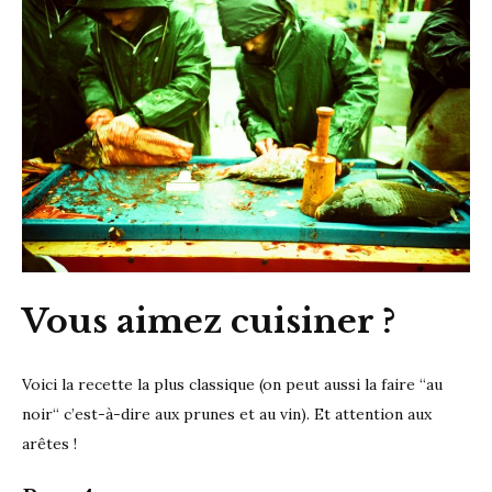
Vous aimez cuisiner ?
Voici la recette la plus classique (on peut aussi la faire “au
noir“ c’est-à-dire aux prunes et au vin). Et attention aux
arêtes !