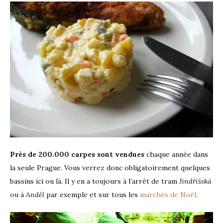
Près de 200.000 carpes sont vendues
chaque année dans
la seule Prague. Vous verrez donc obligatoirement quelques
bassins ici ou là. Il y en a toujours à l’arrêt de tram
Jindřišská
ou à
Anděl
par exemple et sur tous les
marchés de Noël
.