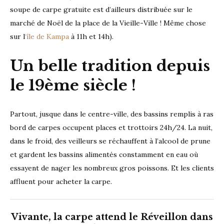
soupe de carpe gratuite est d’ailleurs distribuée sur le
marché de Noël de la place de la Vieille-Ville ! Même chose
sur l
‘île de Kampa
à 11h et 14h).
Un belle tradition depuis
le 19ème siècle !
Partout, jusque dans le centre-ville, des bassins remplis à ras
bord de carpes occupent places et trottoirs 24h/24. La nuit,
dans le froid, des veilleurs se réchauffent à l’alcool de prune
et gardent les bassins alimentés constamment en eau où
essayent de nager les nombreux gros poissons. Et les clients
affluent pour acheter la carpe.
Vivante, la carpe attend le Réveillon dans