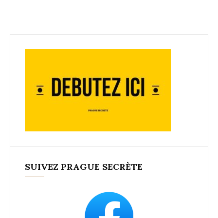
SUIVEZ PRAGUE SECRÈTE