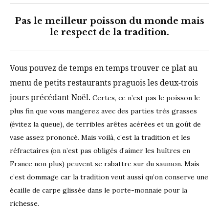
Pas le meilleur poisson du monde mais
le respect de la tradition.
Vous pouvez de temps en temps trouver ce plat au
menu de petits restaurants praguois les deux-trois
jours précédant Noël.
Certes, ce n’est pas le poisson le
plus fin que vous mangerez avec des parties très grasses
(évitez la queue), de terribles arêtes acérées et un goût de
vase assez prononcé. Mais voilà, c’est la tradition et les
réfractaires (on n’est pas obligés d’aimer les huîtres en
France non plus) peuvent se rabattre sur du saumon. Mais
c’est dommage car la tradition veut aussi qu’on conserve une
écaille de carpe glissée dans le porte-monnaie pour la
richesse.