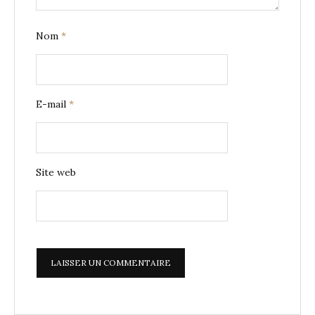
Nom
*
E-mail
*
Site web