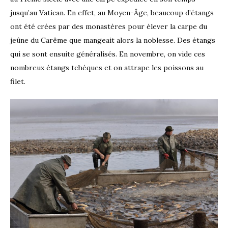
jusqu’au Vatican. En effet, au Moyen-Âge, beaucoup d’étangs
ont été crées par des monastères pour élever la carpe du
jeûne du Carême que mangeait alors la noblesse. Des étangs
qui se sont ensuite généralisés. En novembre, on vide ces
nombreux étangs tchèques et on attrape les poissons au
filet.