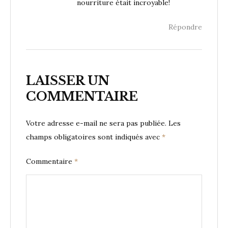
nourriture était incroyable!
Répondre
LAISSER UN
COMMENTAIRE
Votre adresse e-mail ne sera pas publiée.
Les
champs obligatoires sont indiqués avec
*
Commentaire
*