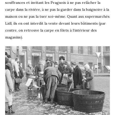
souffrances et invitant les Praguois à ne pas relâcher la
carpe dans la rivière, à ne pas la garder dans la baignoire à la
maison ou ne pas la tuer soi-même. Quant aux supermarchés
Lidl, ils en ont interdit la vente devant leurs bâtiments (par
contre, on retrouve la carpe en filets à l’intérieur des
magasins).