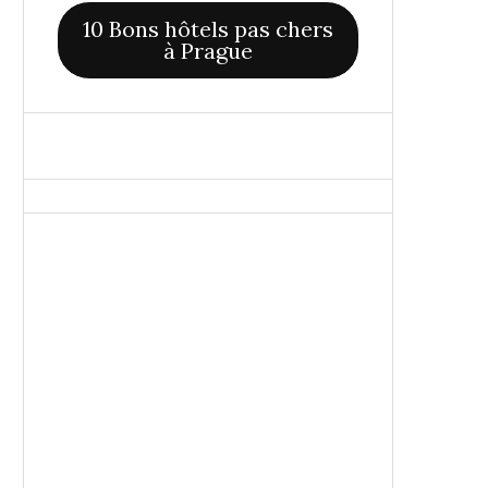
10 Bons hôtels pas chers
à Prague