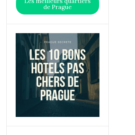
Les meilleurs quartiers
de Prague