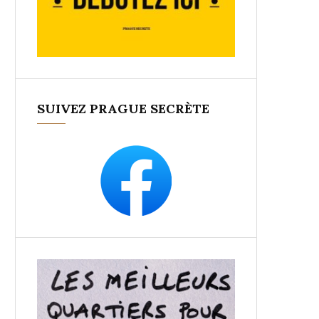
SUIVEZ PRAGUE SECRÈTE