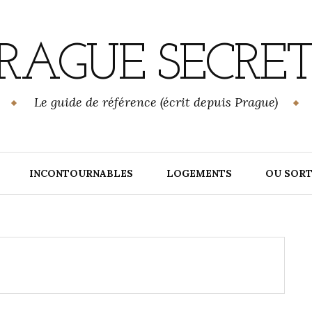
RAGUE SECRE
Le guide de référence (écrit depuis Prague)
INCONTOURNABLES
LOGEMENTS
OU SORT