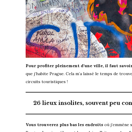
Pour profiter pleinement d’une ville, il faut savoi
que j’habite Prague. Cela m’a laissé le temps de tro
circuits touristiques !
26 lieux insolites, souvent peu co
Vous trouverez plus bas les endroits
où j’emmène s