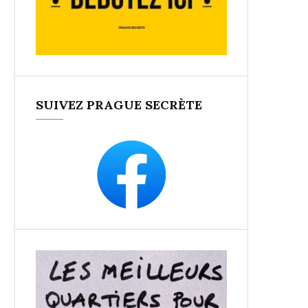
SUIVEZ PRAGUE SECRÈTE