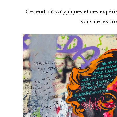
Ces endroits atypiques et ces expéri
vous ne les tro