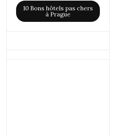
10 Bons hôtels pas chers
à Prague