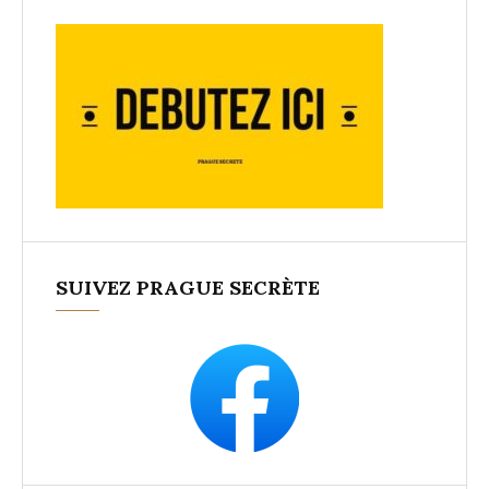
SUIVEZ PRAGUE SECRÈTE