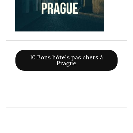
10 Bons hôtels pas chers à
Prague