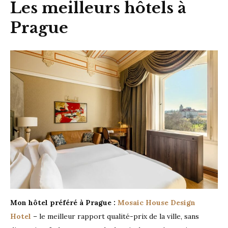
Les meilleurs hôtels à
Prague
Mon hôtel préféré à Prague :
Mosaic House Design
Hotel
– le meilleur rapport qualité-prix de la ville, sans