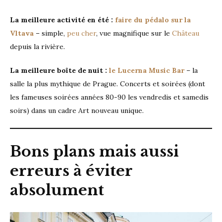
La meilleure activité en été :
faire du pédalo sur la
Vltava
– simple,
peu cher
, vue magnifique sur le
Château
depuis la rivière.
La meilleure boîte de nuit :
le Lucerna Music Bar
– la
salle la plus mythique de Prague. Concerts et soirées (dont
les fameuses soirées années 80-90 les vendredis et samedis
soirs) dans un cadre Art nouveau unique.
Bons plans mais aussi
erreurs à éviter
absolument