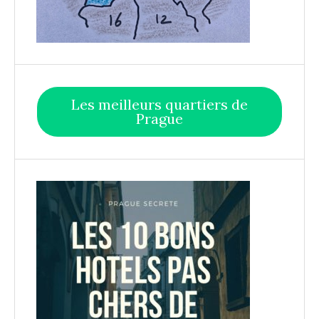
Les meilleurs quartiers de
Prague