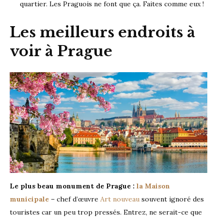
quartier. Les Praguois ne font que ça. Faites comme eux !
Les meilleurs endroits à
voir à Prague
Le plus beau monument de Prague :
la Maison
municipale
– chef d’œuvre
Art nouveau
souvent ignoré des
touristes car un peu trop pressés. Entrez, ne serait-ce que