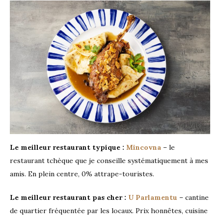
Le meilleur restaurant typique :
Mincovna
– le
restaurant tchèque que je conseille systématiquement à mes
amis. En plein centre, 0% attrape-touristes.
Le meilleur restaurant pas cher :
U Parlamentu
– cantine
de quartier fréquentée par les locaux. Prix honnêtes, cuisine