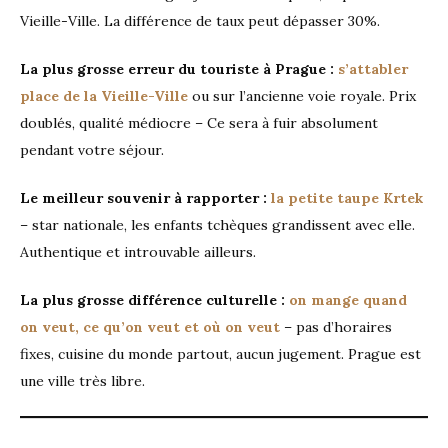
Vieille-Ville. La différence de taux peut dépasser 30%.
La plus grosse erreur du touriste à Prague :
s’attabler
place de la Vieille-Ville
ou sur l’ancienne voie royale. Prix
doublés, qualité médiocre – Ce sera à fuir absolument
pendant votre séjour.
Le meilleur souvenir à rapporter :
la petite taupe Krtek
– star nationale, les enfants tchèques grandissent avec elle.
Authentique et introuvable ailleurs.
La plus grosse différence culturelle :
on mange quand
on veut, ce qu’on veut et où on veut
– pas d’horaires
fixes, cuisine du monde partout, aucun jugement. Prague est
une ville très libre.