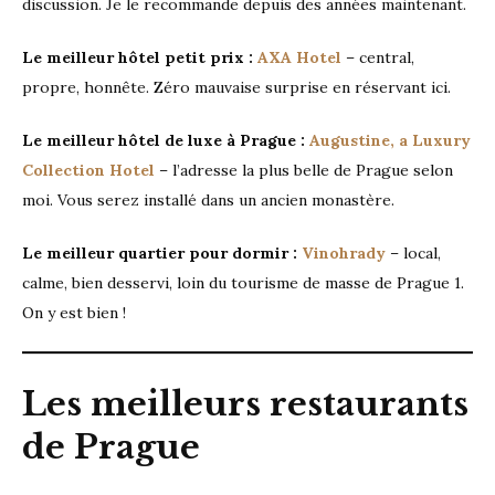
discussion. Je le recommande depuis des années maintenant.
Le meilleur hôtel petit prix :
AXA Hotel
– central,
propre, honnête. Zéro mauvaise surprise en réservant ici.
Le meilleur hôtel de luxe à Prague :
Augustine, a Luxury
Collection Hotel
– l’adresse la plus belle de Prague selon
moi. Vous serez installé dans un ancien monastère.
Le meilleur quartier pour dormir :
Vinohrady
– local,
calme, bien desservi, loin du tourisme de masse de Prague 1.
On y est bien !
Les meilleurs restaurants
de Prague