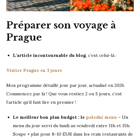
Préparer son voyage à
Prague
L’article incontournable du blog
, c’est celui-là :
Visiter Prague en 3 jours
Mon programme détaillé jour par jour, actualisé en 2026.
Commencez par là ! Que vous restiez 2 ou 5 jours, c’est
l’article qu’il faut lire en premier !
Le meilleur bon plan budget :
le
polední menu
– Un
menu du jour servi du lundi au vendredi entre 11h et 15h.
Soupe + plat pour 8-10 EUR dans les vrais restaurants de