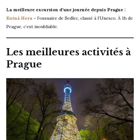
La meilleure excursion d’une journée depuis Prague :
Kutná Hora
– l’ossuaire de Sedlec, classé à l’Unesco. À 1h de
Prague, c’est inoubliable.
Les meilleures activités à
Prague