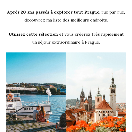
Après 20 ans passés à explorer tout Prague
, rue par rue,
découvrez ma liste des meilleurs endroits.
Utilisez cette sélection
et vous créerez très rapidement
un séjour extraordinaire à Prague.