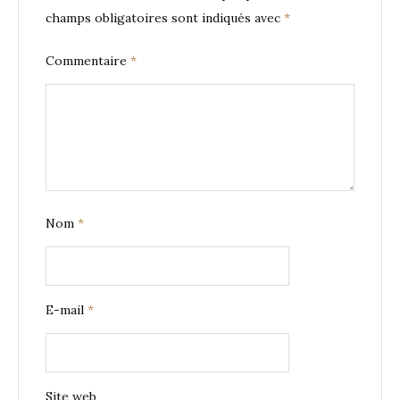
champs obligatoires sont indiqués avec
*
Commentaire
*
Nom
*
E-mail
*
Site web