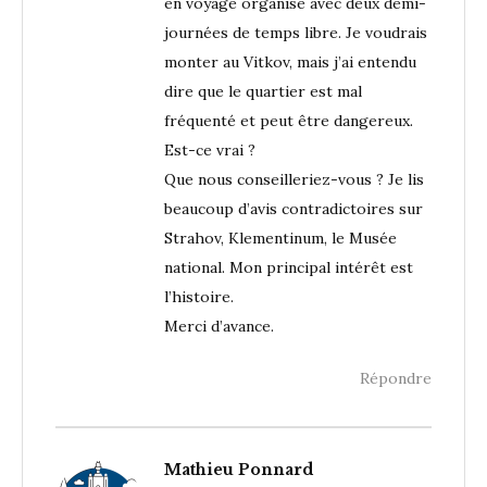
en voyage organisé avec deux demi-
journées de temps libre. Je voudrais
monter au Vitkov, mais j’ai entendu
dire que le quartier est mal
fréquenté et peut être dangereux.
Est-ce vrai ?
Que nous conseilleriez-vous ? Je lis
beaucoup d’avis contradictoires sur
Strahov, Klementinum, le Musée
national. Mon principal intérêt est
l’histoire.
Merci d’avance.
Répondre
Mathieu Ponnard