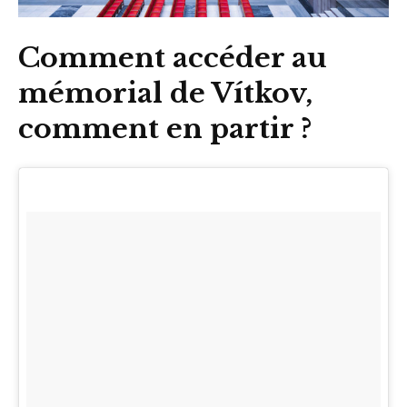
Comment accéder au
mémorial de Vítkov,
comment en partir ?