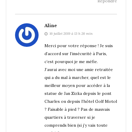
Répondre
Aline
16 juillet 2019 à 13 h 26 min
Merci pour votre réponse ! Je suis
d’accord sur l’insécurité à Paris,
c’est pourquoi je me méfie.
J’aurai avec moi une amie retraitée
qui a du mal à marcher, quel est le
meilleur moyen pour accéder à la
statue de Jan Zizka depuis le pont
Charles ou depuis l’hôtel Golf Motol
? Faisable à pied ? Pas de mauvais
quartiers à traverser si je
comprends bien (si j’y vais toute