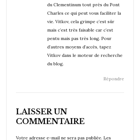
du Clementinum tout près du Pont
Charles ce qui peut vous faciliter la
vie. Vitkov, cela grimpe c’est sûr
mais c’est très faisable car c’est
pentu mais pas très long. Pour
d’autres moyens d’accès, tapez
Vitkov dans le moteur de recherche
du blog.
Répondre
LAISSER UN
COMMENTAIRE
Votre adresse e-mail ne sera pas publiée.
Les