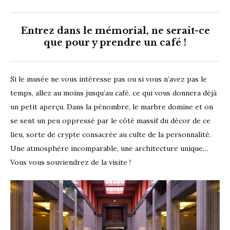
Entrez dans le mémorial, ne serait-ce
que pour y prendre un café !
Si le musée ne vous intéresse pas ou si vous n’avez pas le
temps, allez au moins jusqu’au café, ce qui vous donnera déjà
un petit aperçu. Dans la pénombre, le marbre domine et on
se sent un peu oppressé par le côté massif du décor de ce
lieu, sorte de crypte consacrée au culte de la personnalité.
Une atmosphère incomparable, une architecture unique…
Vous vous souviendrez de la visite !