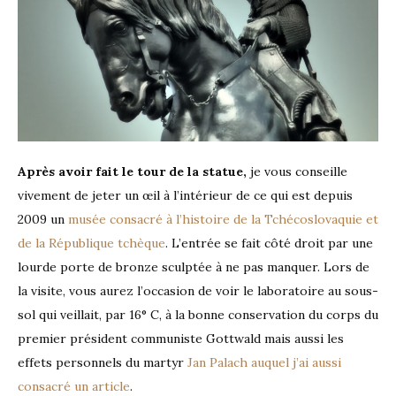
Après avoir fait le tour de la statue,
je vous conseille
vivement de jeter un œil à l’intérieur de ce qui est depuis
2009 un
musée consacré à l’histoire de la Tchécoslovaquie et
de la République tchèque
. L’entrée se fait côté droit par une
lourde porte de bronze sculptée à ne pas manquer. Lors de
la visite, vous aurez l’occasion de voir le laboratoire au sous-
sol qui veillait, par 16° C, à la bonne conservation du corps du
premier président communiste Gottwald mais aussi les
effets personnels du martyr
Jan Palach auquel j’ai aussi
consacré un article
.