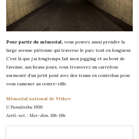
Pour partir du mémorial,
vous pouvez aussi prendre la
large avenue piétonne qui traverse le parc tout en longueur.
C’est là que j’ai longtemps fait mon jogging et au bout de
l’avenue, aux beaux jours, vous trouverez un carrefour
surmonté d’un petit pont avec des trams en contrebas pour
vous ramener au centre-ville.
Mémorial national de Vítkov
U Památníku 1900
Avril.-oct. : Mer.-dim. 10h-18h