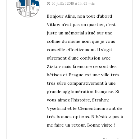
16 juillet 2019 à 1 h 43 min
Bonjour Aline, non tout d’abord
Vitkov n’est pas un quartier, c’est
juste un mémorial situé sur une
colline du même nom que je vous
conseille effectivement. Il s’agit
sûrement d’une confusion avec
Zizkov mais là encore ce sont des
bêtises et Prague est une ville très
très sûre comparativement à une
grande agglomération française. Si
vous aimez l’histoire, Strahov,
Vysehrad et le Clementinum sont de
très bonnes options. N’hésitez pas à
me faire un retour. Bonne visite !