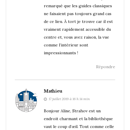
remarqué que les guides classiques
ne faisaient pas toujours grand cas
de ce lieu. À tort je trouve car il est
vraiment rapidement accessible du
centre et, vous avez raison, la vue
comme l’intérieur sont
impressionnants !
Répondre
Mathieu
17 juillet 2019 à 16 h 14 min
Bonjour Aline, Strahov est un
endroit charmant et la bibliothèque
vaut le coup d’œil. Tout comme celle