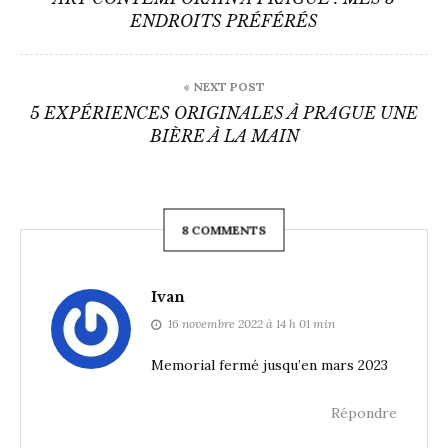
ENDROITS PRÉFÉRÉS
l’article
« NEXT POST
5 EXPÉRIENCES ORIGINALES À PRAGUE UNE
BIÈRE À LA MAIN
8 COMMENTS
Ivan
16 novembre 2022 à 14 h 01 min
Memorial fermé jusqu’en mars 2023
Répondre