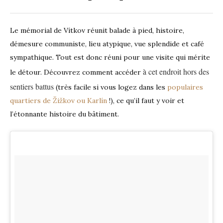
Le mémorial de Vítkov réunit balade à pied, histoire,
démesure communiste, lieu atypique, vue splendide et café
sympathique. Tout est donc réuni pour une visite qui mérite
à cet endroit
hors des
le détour. Découvrez comment accéder
sentiers battus
(très facile si vous logez dans les
populaires
quartiers de Žižkov ou Karlín
!), ce qu’il faut y voir et
l’étonnante histoire du bâtiment.