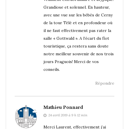
Grandiose et solennel. En hauteur,
avec une vue sur les bébés de Cerny
de la tour Télé et en profondeur où
il ne faut effectivement pas rater la
salle « Gottwald ». A l’écart du flot
touristique, ça restera sans doute
notre meilleur souvenir de nos trois
jours Praguois! Merci de vos
conseils.
Répondre
Mathieu Ponnard
24 avril 2019 à 9 h 12 min
Merci Laurent, effectivement j’ai