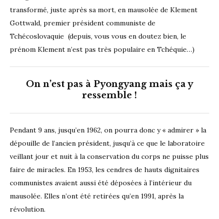
transformé, juste après sa mort, en mausolée de Klement
Gottwald, premier président communiste de
Tchécoslovaquie (depuis, vous vous en doutez bien, le
prénom Klement n’est pas très populaire en Tchéquie…)
On n’est pas à Pyongyang mais ça y
ressemble !
Pendant 9 ans, jusqu’en 1962, on pourra donc y « admirer » la
dépouille de l’ancien président, jusqu’à ce que le laboratoire
veillant jour et nuit à la conservation du corps ne puisse plus
faire de miracles. En 1953, les cendres de hauts dignitaires
communistes avaient aussi été déposées à l’intérieur du
mausolée. Elles n’ont été retirées qu’en 1991, après la
révolution.