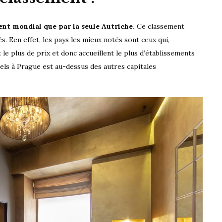
nt mondial que par la seule Autriche.
Ce classement
. Een effet, les pays les mieux notés sont ceux qui,
 plus de prix et donc accueillent le plus d’établissements
els à Prague est au-dessus des autres capitales