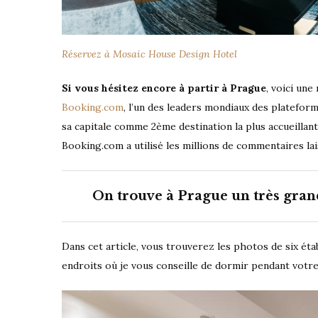
Réservez à Mosaic House Design Hotel
Si vous hésitez encore à partir à Prague
, voici une
Booking.com
, l’un des leaders mondiaux des platefor
sa capitale comme 2ème destination la plus accueilla
Booking.com a utilisé les millions de commentaires lai
On trouve à Prague un très gran
Dans cet article, vous trouverez les photos de six ét
endroits où je vous conseille de dormir pendant votre