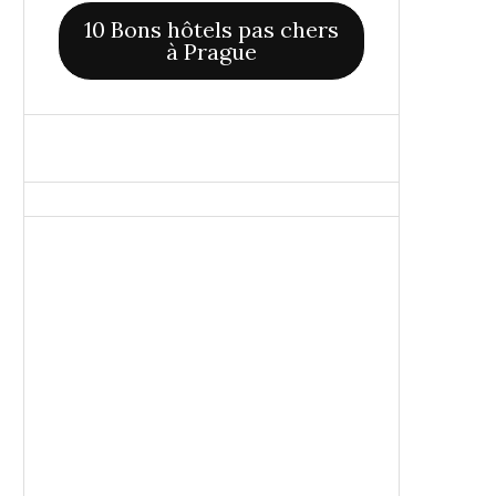
10 Bons hôtels pas chers
à Prague