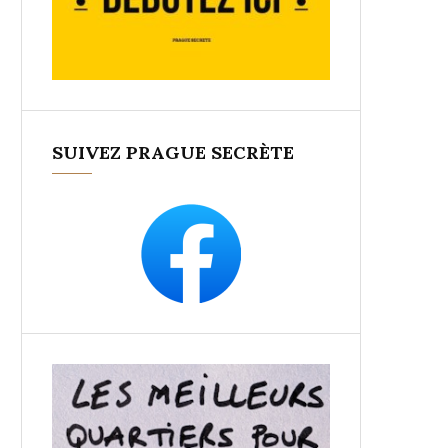
SUIVEZ PRAGUE SECRÈTE