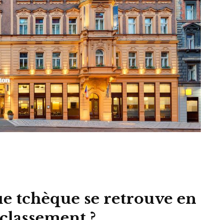
e tchèque se retrouve en
classement ?