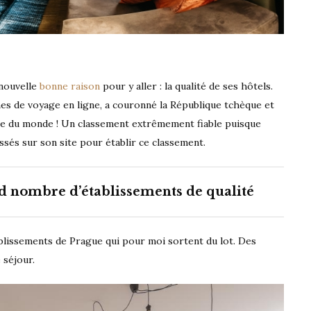
 nouvelle
bonne raison
pour y aller : la qualité de ses hôtels.
mes de voyage en ligne, a couronné la République tchèque et
nte du monde ! Un classement extrêmement fiable puisque
ssés sur son site pour établir ce classement.
d nombre d’établissements de qualité
ablissements de Prague qui pour moi sortent du lot. Des
 séjour.