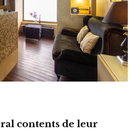
ral contents de leur