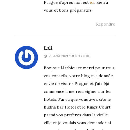
Prague d’après moi est
ici
. Bien à
vous et bons préparatifs,
Répondre
Lali
28 août 2021 à 11 h 03 min
Bonjour Mathieu et merci pour tous
vos conseils, votre blog m’a donnée
envie de visiter Prague et j’ai déjà
commencé à me renseigner sur les
hôtels. J’ai vu que vous avez cité le
Budha Bar Hotel et le Kings Court
parmi vos préférés dans la vieille
ville et je voulais vous demander si