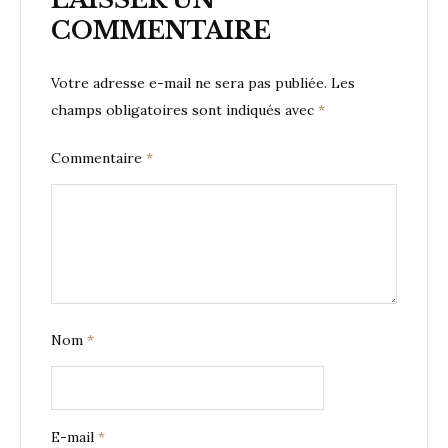
COMMENTAIRE
Votre adresse e-mail ne sera pas publiée.
Les
champs obligatoires sont indiqués avec
*
Commentaire
*
Nom
*
E-mail
*