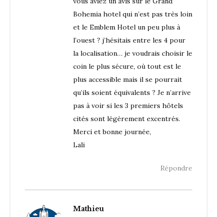
vous aviez un avis sur le Grand
Bohemia hotel qui n’est pas très loin
et le Emblem Hotel un peu plus à
l’ouest ? j’hésitais entre les 4 pour
la localisation… je voudrais choisir le
coin le plus sécure, où tout est le
plus accessible mais il se pourrait
qu’ils soient équivalents ? Je n’arrive
pas à voir si les 3 premiers hôtels
cités sont légèrement excentrés.
Merci et bonne journée,
Lali
Répondre
Mathieu