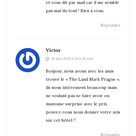
et vous dit par mail car il me semble
pas mal du tout ! Bien à vous,
Répondre
Victor
29 juin 2020 à 19 h 10 min
Bonjour, nous avons avec les amis
trouvé le « The Land Mark Prague »,
ils nous intéressent beaucoup mais
ne voulant pas se faire avoir ou
mauvaise surprise avec le prix,
pouvez-vous nous donner votre avis
sur cet hôtel ?
Répondre