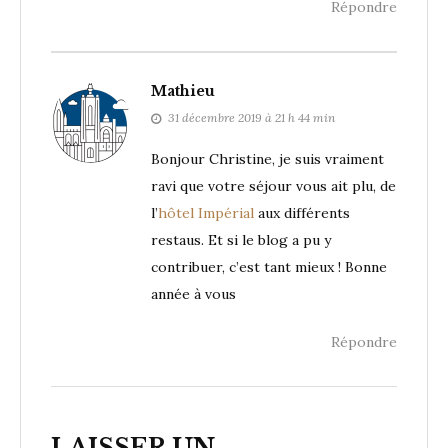
Répondre
Mathieu
31 décembre 2019 à 21 h 44 min
Bonjour Christine, je suis vraiment
ravi que votre séjour vous ait plu, de
l’
hôtel Impérial
aux différents
restaus. Et si le blog a pu y
contribuer, c’est tant mieux ! Bonne
année à vous
Répondre
LAISSER UN