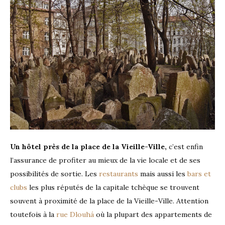
Un hôtel près de la place de la Vieille-Ville,
c’est enfin
l’assurance de profiter au mieux de la vie locale et de ses
possibilités de sortie. Les
restaurants
mais aussi les
bars et
clubs
les plus réputés de la capitale tchèque se trouvent
souvent à proximité de la place de la Vieille-Ville. Attention
toutefois à la
rue Dlouhá
où la plupart des appartements de