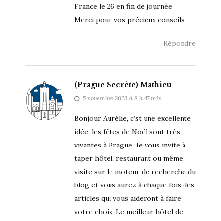
France le 26 en fin de journée
Merci pour vos précieux conseils
Répondre
(Prague Secrète) Mathieu
5 novembre 2023 à 8 h 47 min
Bonjour Aurélie, c’st une excellente
idée, les fêtes de Noël sont très
vivantes à Prague. Je vous invite à
taper hôtel, restaurant ou même
visite sur le moteur de recherche du
blog et vous aurez à chaque fois des
articles qui vous aideront à faire
votre choix. Le meilleur hôtel de