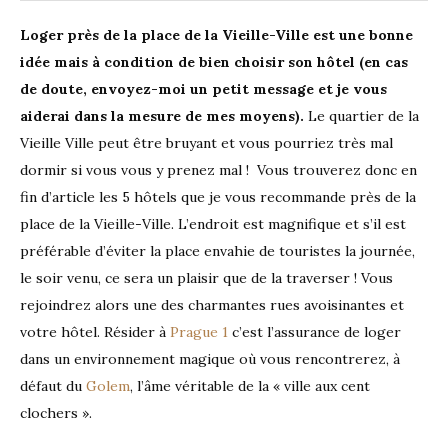
Loger près de la place de la Vieille-Ville est une bonne
idée mais à condition de bien choisir son hôtel (en cas
de doute, envoyez-moi un petit message et je vous
aiderai dans la mesure de mes moyens).
Le quartier de la
Vieille Ville peut être bruyant et vous pourriez très mal
dormir si vous vous y prenez mal ! Vous trouverez donc en
fin d’article les 5 hôtels que je vous recommande près de la
place de la Vieille-Ville. L’endroit est magnifique et s’il est
préférable d’éviter la place envahie de touristes la journée,
le soir venu, ce sera un plaisir que de la traverser ! Vous
rejoindrez alors une des charmantes rues avoisinantes et
votre hôtel. Résider à
Prague 1
c’est l’assurance de loger
dans un environnement magique où vous rencontrerez, à
défaut du
Golem
, l’âme véritable de la « ville aux cent
clochers ».