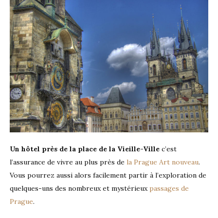
Un hôtel
près de la place de la Vieille-Ville
c’est
l’assurance de vivre au plus près de
la Prague Art nouveau
.
Vous pourrez aussi alors facilement partir à l’exploration de
quelques-uns des nombreux et mystérieux
passages de
Prague
.