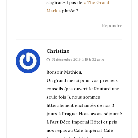
s’agirait-il pas de
« The Grand
Mark »
plutôt ?
Répondre
Christine
31 décembre 2019 à 19 h 32 min
Bonsoir Mathieu,
Un grand merci pour vos précieux
conseils (pas ouvert le Routard une
seule fois !), nous sommes
littéralement enchantés de nos 3
jours à Prague. Nous avons séjourné
à l’Art Déco Impérial Hôtel et pris
nos repas au Café Impérial, Café