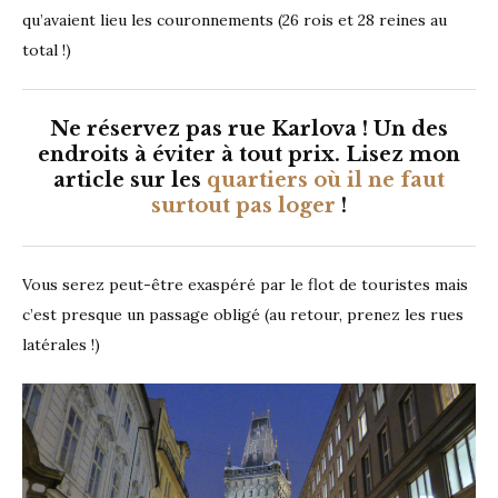
qu’avaient lieu les couronnements (26 rois et 28 reines au
total !)
Ne réservez pas rue Karlova ! Un des
endroits à éviter à tout prix. Lisez mon
article sur les
quartiers où il ne faut
surtout pas loger
!
Vous serez peut-être exaspéré par le flot de touristes mais
c’est presque un passage obligé (au retour, prenez les rues
latérales !)