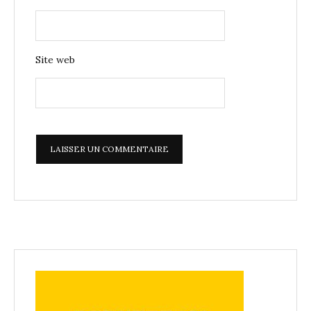
Site web