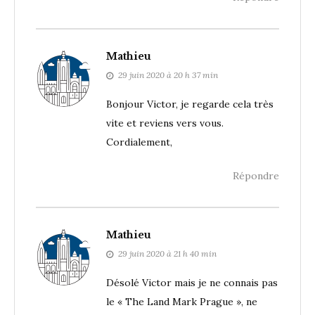
Mathieu
29 juin 2020 à 20 h 37 min
Bonjour Victor, je regarde cela très
vite et reviens vers vous.
Cordialement,
Répondre
Mathieu
29 juin 2020 à 21 h 40 min
Désolé Victor mais je ne connais pas
le « The Land Mark Prague », ne