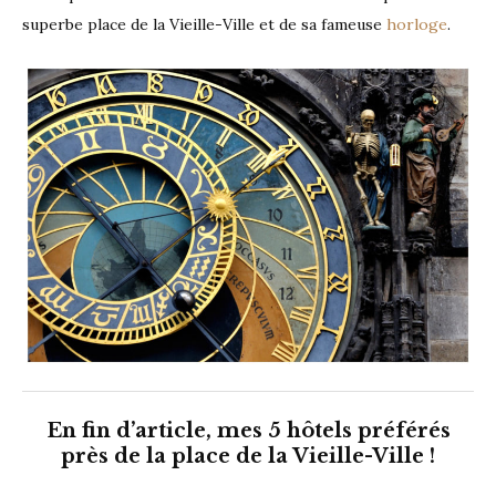
superbe place de la Vieille-Ville et de sa fameuse
horloge
.
En fin d’article, mes 5 hôtels préférés
près de la place de la Vieille-Ville !