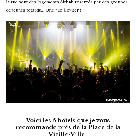
la rue sont des logements Airbnb réservés par des groupes
de jeunes fêtards… Une rue à éviter !
Voici les 5 hôtels que je vous
recommande près de la Place de la
Vieille-Ville :