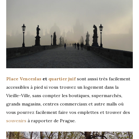
Place Venceslas
et
quartier juif
sont aussi très facilement
accessibles à pied si vous trouvez un logement dans la
Vieille-Ville, sans compter les boutiques, supermarchés,
grands magasins, centres commerciaux et autre malls où
vous pourrez facilement faire vos emplettes et trouver des
souvenirs
à rapporter de Prague.