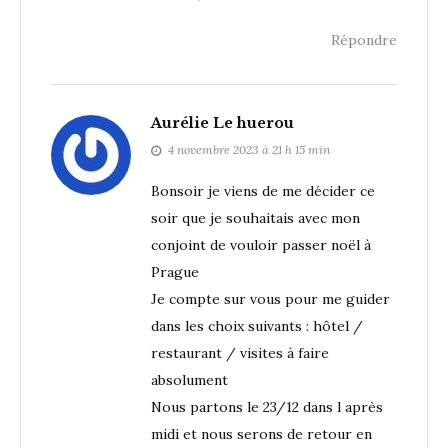
Répondre
Aurélie Le huerou
4 novembre 2023 à 21 h 15 min
Bonsoir je viens de me décider ce
soir que je souhaitais avec mon
conjoint de vouloir passer noël à
Prague
Je compte sur vous pour me guider
dans les choix suivants : hôtel /
restaurant / visites à faire
absolument
Nous partons le 23/12 dans l après
midi et nous serons de retour en