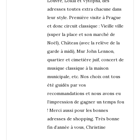
Louvre, Lokal et Vytopna, des
adresses toutes extra chacune dans
leur style. Première visite à Prague
et donc circuit classique : Vieille ville
(super la place et son marché de
Noël), Château (avec la relève de la
garde à midi), Mur John Lennon,
quartier et cimetière juif, concert de
musique classique à la maison
municipale, etc. Nos choix ont tous
été guidés par vos
recommandations et nous avons eu
l’impression de gagner un temps fou
! Merci aussi pour les bonnes
adresses de shopping. Très bonne
fin d’année à vous, Christine