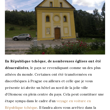
En République tchèque, de nombreuses églises ont été
désacralisées,
le pays se revendiquant comme un des plus
athées du monde. Certaines ont été transformées en
discothèques à Prague ou ailleurs et celle que je vous
présente ici abrite un hôtel au nord de la jolie ville
d’Olomouc en plein centre du pays. Cela peut constituer une
étape sympa dans le cadre d’un
voyage en voiture en
République tchèque
. Il faudra alors vous arrêtez dans la