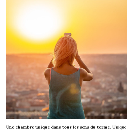
Une chambre unique dans tous les sens du terme.
Unique