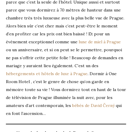
parce que c’est la seule de l’hôtel. Unique aussi et surtout
parce que vous dormirez à 70 mètres de hauteur dans une
chambre très très luxueuse avec la plus belle vue de Prague.
Alors bien sûr c’est cher mais c’est peut-être le moment
d’en profiter car les prix ont bien baissé ! Et pour un
évènement exceptionnel comme une
lune de miel à Prague
ou un anniversaire, et si on peut se le permettre, pourquoi
ne pas s’offrir cette petite folie ! Beaucoup de demandes en
mariage y auraient lieu également. C’est un des
hébergements et hôtels de luxe à Prague
. Dormir à One
Room Hotel , c’est le genre de chose qu’on garde en
mémoire toute sa vie ! Vous dormirez tout en haut de la tour
de télévision de Prague illuminée la nuit avec, pour les
amateurs d’art contemporain, les
bébés de David Černý
qui
en font l’ascension…