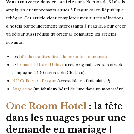
Vous trouverez dans cet article
une sélection de 3 hôtels
atypiques et surprenants situés à Prague ou en République
tchèque. Cet article vient compléter mes autres sélections
d’hôtels particulièrement intéressants à Prague. Pour créer
un séjour aussi réussi qu’original, consultez les articles
suivants :
les
hôtels insolites liés à la période communiste
le
Romantik Hotel U Raka
(très original avec ses airs de
campagne à 100 mètres du Château),
NH Collection Prague
(accessible en funiculaire !)
Augustine
(un fabuleux hôtel de luxe dans un monastère)
One Room Hotel
: la tête
dans les nuages pour une
demande en mariage !