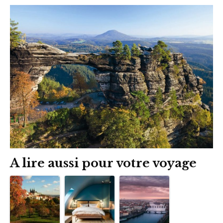
A lire aussi pour votre voyage