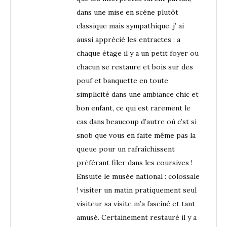
dans une mise en scéne plutôt
classique mais sympathique. j’ ai
aussi apprécié les entractes : a
chaque étage il y a un petit foyer ou
chacun se restaure et bois sur des
pouf et banquette en toute
simplicité dans une ambiance chic et
bon enfant, ce qui est rarement le
cas dans beaucoup d’autre où c’st si
snob que vous en faite même pas la
queue pour un rafraîchissent
préférant filer dans les coursives !
Ensuite le musée national : colossale
! visiter un matin pratiquement seul
visiteur sa visite m’a fasciné et tant
amusé. Certainement restauré il y a