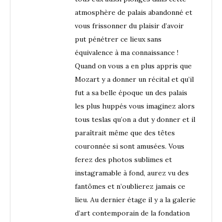
atmosphère de palais abandonné et
vous frissonner du plaisir d’avoir
put pénétrer ce lieux sans
équivalence à ma connaissance !
Quand on vous a en plus appris que
Mozart y a donner un récital et qu’il
fut a sa belle époque un des palais
les plus huppés vous imaginez alors
tous teslas qu’on a dut y donner et il
paraîtrait même que des têtes
couronnée si sont amusées. Vous
ferez des photos sublimes et
instagramable à fond, aurez vu des
fantômes et n’oublierez jamais ce
lieu. Au dernier étage il y a la galerie
d’art contemporain de la fondation