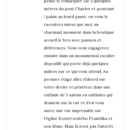
pense le remarquer car à quelques
mètres du pont Charles et pourtant
! palais au lourd passé, on vous le
racontera mieux que moi, un
charmant monsieur dans la boutique
accueil le fera avec passion et
déférences. Vous vous engagerez
ensuite dans un monumental escalier
dépouillé qui porte déjà quelques
indices sur ce qui vous attend. Au
premier étage allez d’abord sur
votre droite et pénétrez dans une
enfilade de 3 salons en enfilades qui
donnent sur la rue et d’où vous
aurez une vue imprenable sur
l’église Kostel svatého Františka et
son dôme. Mais là n’est pas l’intérêt :