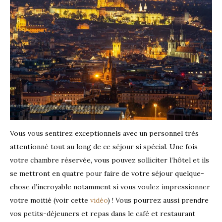
Vous vous sentirez exceptionnels avec un personnel très
attentionné tout au long de ce séjour si spécial. Une fois
votre chambre réservée, vous pouvez solliciter l’hôtel et ils
se mettront en quatre pour faire de votre séjour quelque-
chose d’incroyable notamment si vous voulez impressionner
votre moitié (voir cette
vidéo
) ! Vous pourrez aussi prendre
vos petits-déjeuners et repas dans le café et restaurant