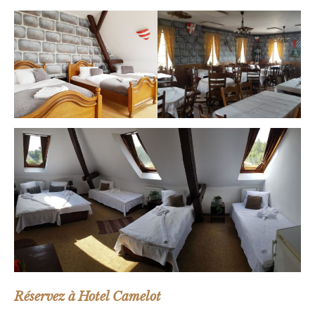
Réservez à Hotel Camelot