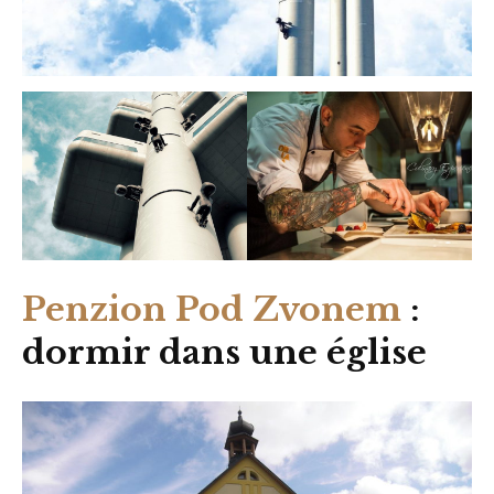
Penzion Pod Zvonem
:
dormir dans une église