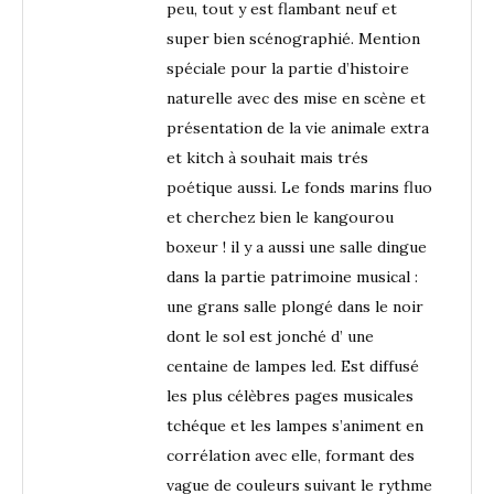
peu, tout y est flambant neuf et
super bien scénographié. Mention
spéciale pour la partie d’histoire
naturelle avec des mise en scène et
présentation de la vie animale extra
et kitch à souhait mais trés
poétique aussi. Le fonds marins fluo
et cherchez bien le kangourou
boxeur ! il y a aussi une salle dingue
dans la partie patrimoine musical :
une grans salle plongé dans le noir
dont le sol est jonché d’ une
centaine de lampes led. Est diffusé
les plus célèbres pages musicales
tchéque et les lampes s’animent en
corrélation avec elle, formant des
vague de couleurs suivant le rythme