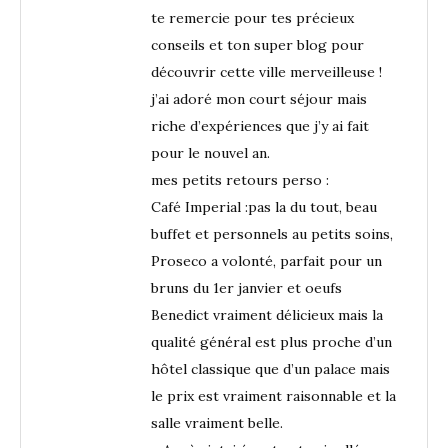
te remercie pour tes précieux
conseils et ton super blog pour
découvrir cette ville merveilleuse !
j’ai adoré mon court séjour mais
riche d’expériences que j’y ai fait
pour le nouvel an.
mes petits retours perso :
Café Imperial :pas la du tout, beau
buffet et personnels au petits soins,
Proseco a volonté, parfait pour un
bruns du 1er janvier et oeufs
Benedict vraiment délicieux mais la
qualité général est plus proche d’un
hôtel classique que d’un palace mais
le prix est vraiment raisonnable et la
salle vraiment belle.