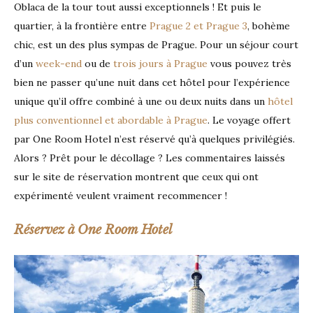
Oblaca de la tour tout aussi exceptionnels ! Et puis le
quartier, à la frontière entre
Prague 2 et Prague 3
, bohème
chic, est un des plus sympas de Prague. Pour un séjour court
d’un
week-end
ou de
trois jours à Prague
vous pouvez très
bien ne passer qu’une nuit dans cet hôtel pour l’expérience
unique qu’il offre combiné à une ou deux nuits dans un
hôtel
plus conventionnel et abordable à Prague
. Le voyage offert
par One Room Hotel n’est réservé qu’à quelques privilégiés.
Alors ? Prêt pour le décollage ? Les commentaires laissés
sur le site de réservation montrent que ceux qui ont
expérimenté veulent vraiment recommencer !
Réservez à One Room Hotel