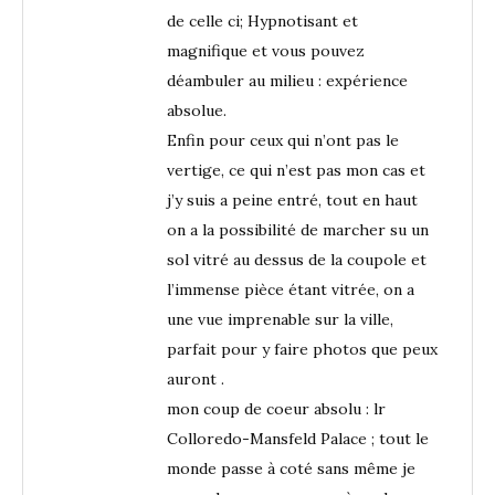
de celle ci; Hypnotisant et
magnifique et vous pouvez
déambuler au milieu : expérience
absolue.
Enfin pour ceux qui n’ont pas le
vertige, ce qui n’est pas mon cas et
j’y suis a peine entré, tout en haut
on a la possibilité de marcher su un
sol vitré au dessus de la coupole et
l’immense pièce étant vitrée, on a
une vue imprenable sur la ville,
parfait pour y faire photos que peux
auront .
mon coup de coeur absolu : lr
Colloredo-Mansfeld Palace ; tout le
monde passe à coté sans même je