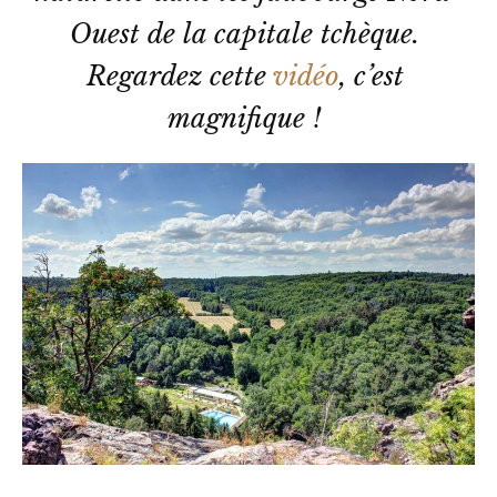
Ouest de la capitale tchèque. 
Regardez cette 
vidéo
, c’est 
magnifique ! 