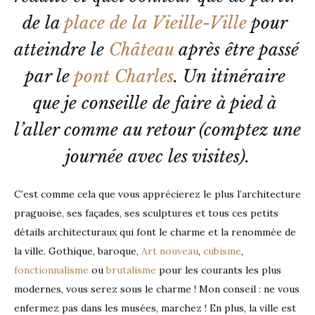
de la 
place de la Vieille-Ville
 pour 
atteindre le 
Château 
après être passé 
par le 
pont Charles
. Un itinéraire 
que je conseille de faire à pied à 
l’aller comme au retour (comptez une 
journée avec les visites).
C’est comme cela que vous apprécierez le plus l’architecture
praguoise, ses façades, ses sculptures et tous ces petits
détails architecturaux qui font le charme et la renommée de
la ville. Gothique, baroque,
Art nouveau
,
cubisme
,
fonctionnalisme
ou
brutalisme
pour les courants les plus
modernes, vous serez sous le charme ! Mon conseil : ne vous
enfermez pas dans les musées, marchez ! En plus, la ville est