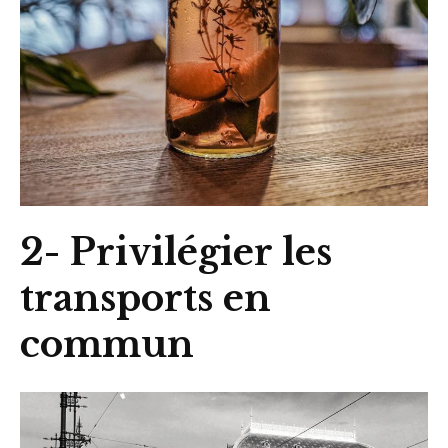
2- Privilégier les
transports en
commun