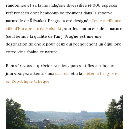
randonnée et sa faune indigène diversifiée (4 000 espèces
référencées dont beaucoup se trouvent dans la réserve
naturelle de Říčanka). Prague a été désignée
2ème meilleure
ville d’Europe après Helsinki
pour les amoureux de la nature
(seul bémol, la qualité de l’air). Prague est une une
destination de choix pour ceux qui recherchent un équilibre
entre vie urbaine et nature.
Bien sûr, vous apprécierez mieux parcs et îles aux beaux
jours, soyez attentifs aux
saisons
et à la
météo à Prague et
en République tchèque
!