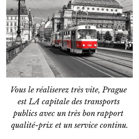
Vous le réaliserez très vite, Prague 
est LA capitale des transports 
publics avec un très bon rapport 
qualité-prix et un service continu.