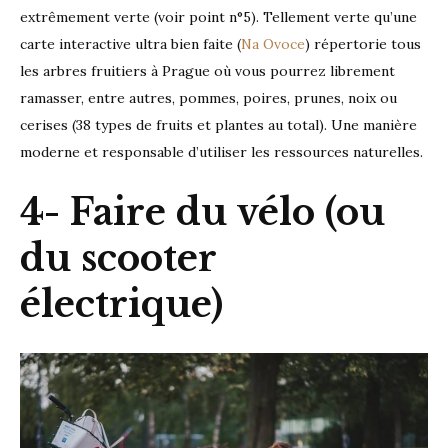
extrêmement verte (voir point n°5). Tellement verte qu’une
carte interactive ultra bien faite (
Na Ovoce
) répertorie tous
les arbres fruitiers à Prague où vous pourrez librement
ramasser, entre autres, pommes, poires, prunes, noix ou
cerises (38 types de fruits et plantes au total). Une manière
moderne et responsable d’utiliser les ressources naturelles.
4- Faire du vélo (ou
du scooter
électrique)