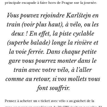
principale escapade à faire hors de Prague sur la journée.
Vous pouvez rejoindre Karlštejn en 
train (voir plus haut), à vélo, ou les 
deux ! En effet, la piste cyclable 
(superbe balade) longe la rivière et 
la voie ferrée. Dans chaque petite 
gare vous pourrez monter dans le 
train avec votre vélo, à l’aller 
comme au retour, si vos mollets vous 
font souffrir.
Pensez à acheter un « ticket avec vélo » au guichet de la