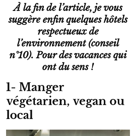
À la fin de l’article, je vous
suggère enfin quelques hôtels
respectueux de
l’environnement (conseil
n°10). Pour des vacances qui
ont du sens !
1- Manger
végétarien, vegan ou
local