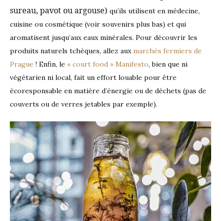
sureau, pavot ou argouse)
qu’ils utilisent en médecine,
cuisine ou cosmétique (voir souvenirs plus bas) et qui
aromatisent jusqu’aux eaux minérales. Pour découvrir les
produits naturels tchèques, allez aux
marchés fermiers de
Prague
! Enfin, le
« court food » Manifesto
, bien que ni
végétarien ni local, fait un effort louable pour être
écoresponsable en matière d’énergie ou de déchets (pas de
couverts ou de verres jetables par exemple).