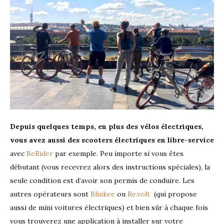
Depuis quelques temps, en plus des vélos électriques,
vous avez aussi des scooters électriques en libre-service
avec
BeRider
par exemple. Peu importe si vous êtes
débutant (vous recevrez alors des instructions spéciales), la
seule condition est d’avoir son permis de conduire. Les
autres opérateurs sont
Blinkee
ou
Re.volt
(qui propose
aussi de mini voitures électriques) et bien sûr à chaque fois
vous trouverez une application à installer sur votre