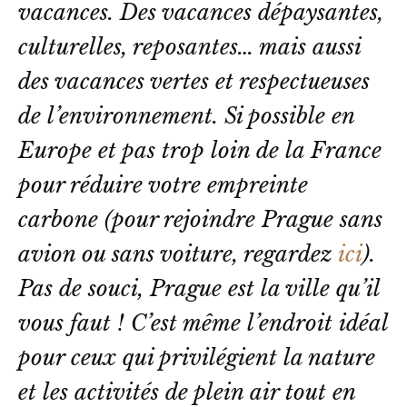
vacances. Des vacances dépaysantes, 
culturelles, reposantes… mais aussi 
des vacances vertes et respectueuses 
de l’environnement. Si possible en 
Europe et pas trop loin de la France 
pour réduire votre empreinte 
carbone (pour rejoindre Prague sans 
avion ou sans voiture, regardez 
ici
). 
Pas de souci, Prague est la ville qu’il 
vous faut ! C’est même l’endroit idéal 
pour ceux qui privilégient la nature 
et les activités de plein air tout en 