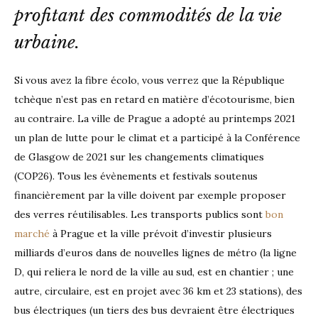
profitant des commodités de la vie 
urbaine.
Si vous avez la fibre écolo, vous verrez que la République
tchèque n’est pas en retard en matière d’écotourisme, bien
au contraire. La ville de Prague a adopté au printemps 2021
un plan de lutte pour le climat et a participé à la Conférence
de Glasgow de 2021 sur les changements climatiques
(COP26). Tous les évènements et festivals soutenus
financièrement par la ville doivent par exemple proposer
des verres réutilisables. Les transports publics sont
bon
marché
à Prague et la ville prévoit d’investir plusieurs
milliards d’euros dans de nouvelles lignes de métro (la ligne
D, qui reliera le nord de la ville au sud, est en chantier ; une
autre, circulaire, est en projet avec 36 km et 23 stations), des
bus électriques (un tiers des bus devraient être électriques