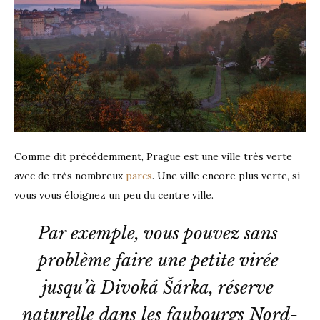
Comme dit précédemment, Prague est une ville très verte
avec de très nombreux
parcs
. Une ville encore plus verte, si
vous vous éloignez un peu du centre ville.
Par exemple, vous pouvez sans 
problème faire une petite virée 
jusqu’à Divoká Šárka, réserve 
naturelle dans les faubourgs Nord-