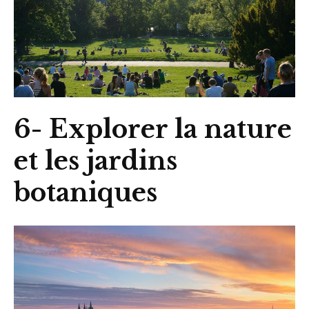
6- Explorer la nature
et les jardins
botaniques