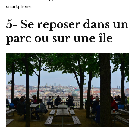
smartphone.
5- Se reposer dans un
parc ou sur une île