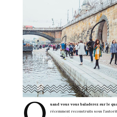
Q
uand vous vous baladerez sur le qua
récemment reconstruits sous l’autorit