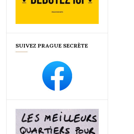
SUIVEZ PRAGUE SECRÈTE