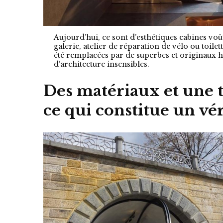
Aujourd’hui, ce sont d’esthétiques cabines vo
galerie, atelier de réparation de vélo ou toile
été remplacées par de superbes et originaux h
d’architecture insensibles.
Des matériaux et une 
ce qui constitue un vér