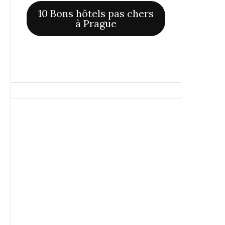
10 Bons hôtels pas chers
à Prague