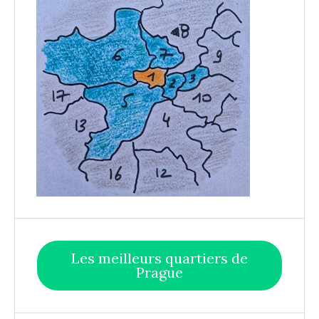
Les meilleurs quartiers de
Prague