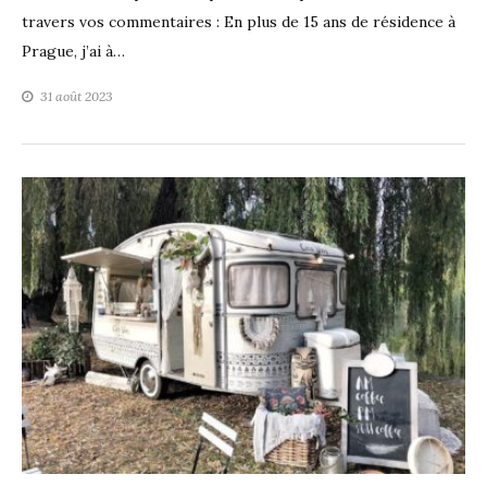
travers vos commentaires : En plus de 15 ans de résidence à
Prague, j’ai à…
31 août 2023