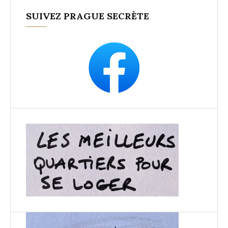
SUIVEZ PRAGUE SECRÈTE