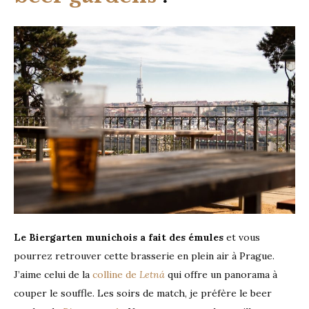
Le Biergarten munichois a fait des émules
et vous
pourrez retrouver cette brasserie en plein air à Prague.
J’aime celui de la
colline de
Letná
qui offre un panorama à
couper le souffle. Les soirs de match, je préfère le beer