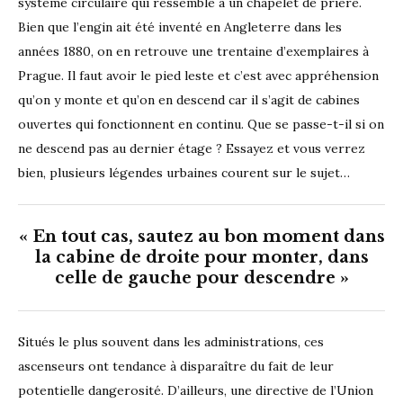
système circulaire qui ressemble à un chapelet de prière.
Bien que l’engin ait été inventé en Angleterre dans les
années 1880, on en retrouve une trentaine d’exemplaires à
Prague. Il faut avoir le pied leste et c’est avec appréhension
qu’on y monte et qu’on en descend car il s’agit de cabines
ouvertes qui fonctionnent en continu. Que se passe-t-il si on
ne descend pas au dernier étage ? Essayez et vous verrez
bien, plusieurs légendes urbaines courent sur le sujet…
« En tout cas, sautez au bon moment dans
la cabine de droite pour monter, dans
celle de gauche pour descendre »
Situés le plus souvent dans les administrations, ces
ascenseurs ont tendance à disparaître du fait de leur
potentielle dangerosité. D’ailleurs, une directive de l’Union