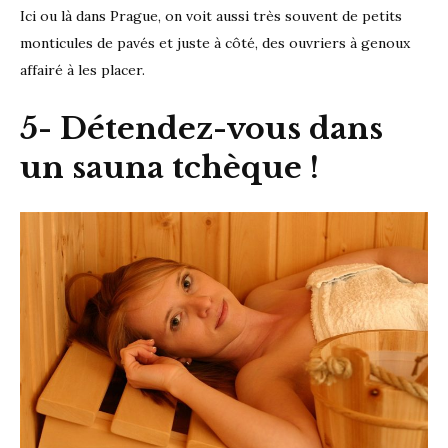
Ici ou là dans Prague, on voit aussi très souvent de petits
monticules de pavés et juste à côté, des ouvriers à genoux
affairé à les placer.
5- Détendez-vous dans
un sauna tchèque !