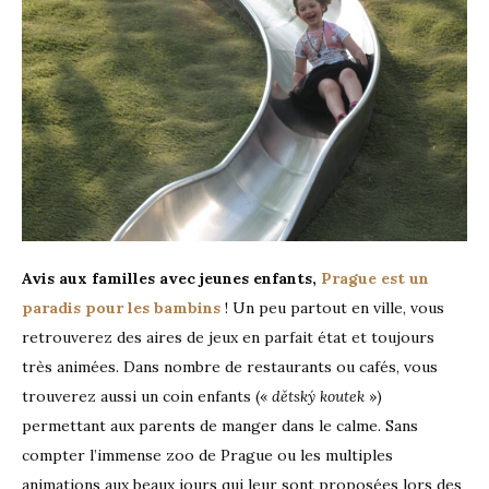
Avis aux familles avec jeunes enfants,
Prague est un
paradis pour les bambins
! Un peu partout en ville, vous
retrouverez des aires de jeux en parfait état et toujours
très animées. Dans nombre de restaurants ou cafés, vous
trouverez aussi un coin enfants («
dětský koutek
»)
permettant aux parents de manger dans le calme. Sans
compter l’immense zoo de Prague ou les multiples
animations aux beaux jours qui leur sont proposées lors des