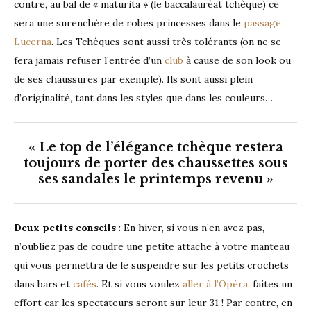
contre, au bal de « maturita » (le baccalauréat tchèque) ce
sera une surenchère de robes princesses dans le
passage
Lucerna
. Les Tchèques sont aussi très tolérants (on ne se
fera jamais refuser l’entrée d’un
club
à cause de son look ou
de ses chaussures par exemple). Ils sont aussi plein
d’originalité, tant dans les styles que dans les couleurs…
« Le top de l’élégance tchèque restera
toujours de porter des chaussettes sous
ses sandales le printemps revenu »
Deux petits conseils
: En hiver, si vous n’en avez pas,
n’oubliez pas de coudre une petite attache à votre manteau
qui vous permettra de le suspendre sur les petits crochets
dans bars et
cafés
. Et si vous voulez
aller à l’Opéra
, faites un
effort car les spectateurs seront sur leur 31 ! Par contre, en