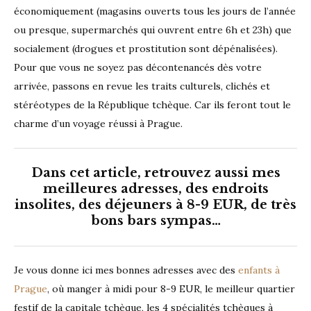
économiquement (magasins ouverts tous les jours de l’année
ou presque, supermarchés qui ouvrent entre 6h et 23h) que
socialement (drogues et prostitution sont dépénalisées).
Pour que vous ne soyez pas décontenancés dès votre
arrivée, passons en revue les traits culturels, clichés et
stéréotypes de la République tchèque. Car ils feront tout le
charme d’un voyage réussi à Prague.
Dans cet article, retrouvez aussi mes
meilleures adresses, des endroits
insolites, des déjeuners à 8-9 EUR, de très
bons bars sympas…
Je vous donne ici mes bonnes adresses avec des
enfants à
Prague
, où manger à midi pour 8-9 EUR, le meilleur quartier
festif de la capitale tchèque, les 4 spécialités tchèques à