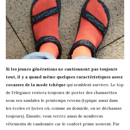
Si les jeunes générations ne cautionnent pas toujours
tout, il y a quand même quelques caractéristiques assez
cocasses de la mode tchèque
qui semblent survivre. Le top
de l’élégance restera toujours de porter des chaussettes
sous ses sandales le printemps revenu (typique aussi dans
les écoles et lycées où, comme au domicile, on se déchausse
toujours). Ensuite, vous verrez aussi de nombreux
vêtements de randonnée car le confort prime souvent. Par