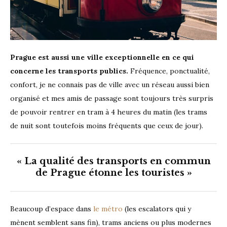
Prague est aussi une ville exceptionnelle en ce qui
concerne les transports publics.
Fréquence, ponctualité,
confort, je ne connais pas de ville avec un réseau aussi bien
organisé et mes amis de passage sont toujours très surpris
de pouvoir rentrer en tram à 4 heures du matin (les trams
de nuit sont toutefois moins fréquents que ceux de jour).
« La qualité des transports en commun
de Prague étonne les touristes »
Beaucoup d’espace dans
le métro
(les escalators qui y
mènent semblent sans fin), trams anciens ou plus modernes