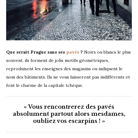
Que serait Prague sans ses
pavés
?
Noirs ou blancs le plus
souvent, ils forment de jolis motifs géométriques,
reproduisent les enseignes des magasins ou indiquent le
nom des bâtiments. Ils ne vous laisseront pas indifférents et
font le charme de la capitale tchèque.
« Vous rencontrerez des pavés
absolument partout alors mesdames,
oubliez vos escarpins ! »