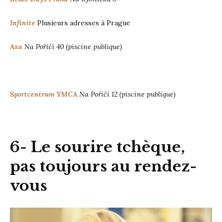
Infinite
Plusieurs adresses à Prague
Axa
Na Poříčí 40 (piscine publique)
Sportcentrum YMCA
Na Poříčí 12 (piscine publique)
6- Le sourire tchèque,
pas toujours au rendez-
vous