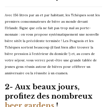
Avec 156 litres par an et par habitant, les Tchèques sont les
premiers consommateurs de bière au monde devant
l’Irlande. Signe que cela ne fait pas trop mal au porte-
monnaie : on vous propose systématiquement une nouvelle
bière sitôt la précédente terminée ! Les Praguois et les
Tchèques sortent beaucoup (il faut bien aller trouver la
bière pression à l’extérieur du domicile !) et, au cours de
votre séjour, vous verrez peut-être une grande tablée de
jeunes gens réunis autour de bières pour célébrer un
anniversaire ou la réussite à un examen.
2- Aux beaux jours,
profitez des nombreux
beer gardens
!