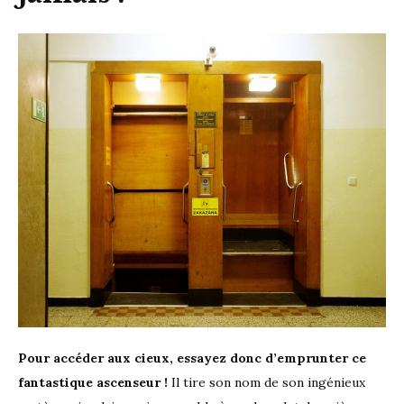
Pour accéder aux cieux, essayez donc d’emprunter ce
fantastique ascenseur !
Il tire son nom de son ingénieux