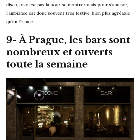
disco, on n’est pas là pour se montrer mais pour s’amuser,
l’ambiance est donc souvent très festive, bien plus agréable
qu’en France.
9- À Prague, les bars sont
nombreux et ouverts
toute la semaine