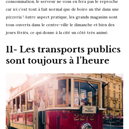
consommation, le serveur ne vous en fera pas le reproche
car ici c’est tout à fait normal que de boire un thé dans une
pizzeria ! Autre aspect pratique, les grands magasins sont
tous ouverts dans le centre-ville le dimanche et bien des
jours fériés, ce qui donne à la cité un côté très animé.
11- Les transports publics
sont toujours à l’heure