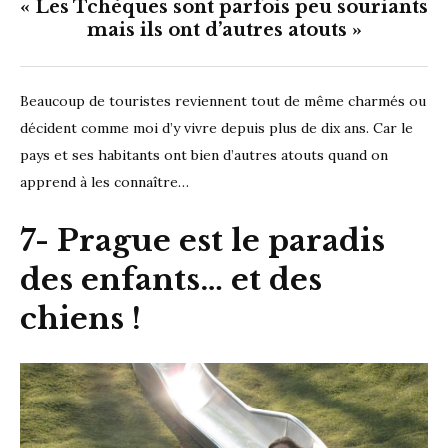
« Les Tchèques sont parfois peu souriants
mais ils ont d’autres atouts
»
Beaucoup de touristes reviennent tout de même charmés ou
décident comme moi d’y vivre depuis plus de dix ans. Car le
pays et ses habitants ont bien d’autres atouts quand on
apprend à les connaître…
7- Prague est le paradis
des enfants… et des
chiens
!