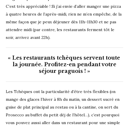
C’est très appréciable ! Si j’ai envie d’aller manger une pizza
à quatre heures de l’après-midi, rien ne m’en empêche, de la
même façon que je peux déjeuner dès 11h-11h30 et ne pas
attendre midi (par contre, les restaurants ferment tôt le
soir, arrivez avant 22h).
« Les restaurants tchèques servent toute
la journée. Profitez-en pendant votre
séjour praguois ! »
Les Tchèques ont la particularité d’être très flexibles (on
mange des glaces l’hiver à 8h du matin, un dessert sucré en
guise de plat principal au restau ou à la cantine, on sert du
Prosecco au buffet du petit déj de l’hôtel…), c’est pourquoi
vous pouvez aussi aller dans un restaurant pour une simple