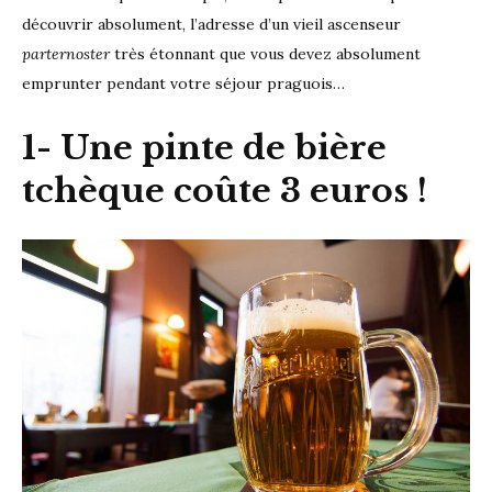
découvrir absolument, l’adresse d’un vieil ascenseur
parternoster
très étonnant que vous devez absolument
emprunter pendant votre séjour praguois…
1- Une pinte de bière
tchèque coûte 3 euros !