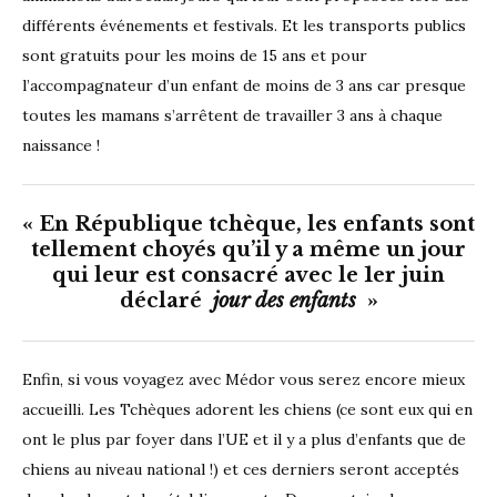
différents événements et festivals. Et les transports publics
sont gratuits pour les moins de 15 ans et pour
l’accompagnateur d’un enfant de moins de 3 ans car presque
toutes les mamans s’arrêtent de travailler 3 ans à chaque
naissance !
« En République tchèque, les enfants sont
tellement choyés qu’il y a même un jour
qui leur est consacré avec le 1er juin
déclaré
jour des enfants
»
Enfin, si vous voyagez avec Médor vous serez encore mieux
accueilli. Les Tchèques adorent les chiens (ce sont eux qui en
ont le plus par foyer dans l’UE et il y a plus d’enfants que de
chiens au niveau national !) et ces derniers seront acceptés