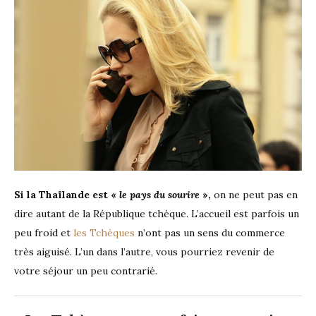
Si la Thaïlande est «
le pays du sourire
»,
on ne peut pas en
dire autant de la République tchèque. L’accueil est parfois un
peu froid et
les Tchèques
n’ont pas un sens du commerce
très aiguisé. L’un dans l’autre, vous pourriez revenir de
votre séjour un peu contrarié.