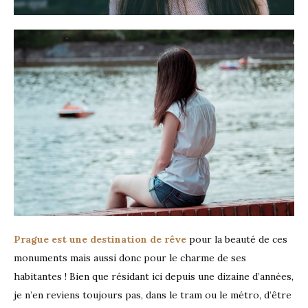
Prague est une destination de rêve
pour la beauté de ces
monuments mais aussi donc pour le charme de ses
habitantes ! Bien que résidant ici depuis une dizaine d’années,
je n’en reviens toujours pas, dans le tram ou le métro, d’être