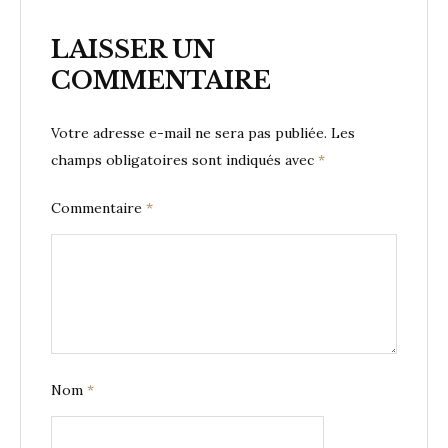
LAISSER UN
COMMENTAIRE
Votre adresse e-mail ne sera pas publiée.
Les
champs obligatoires sont indiqués avec
*
Commentaire
*
Nom
*