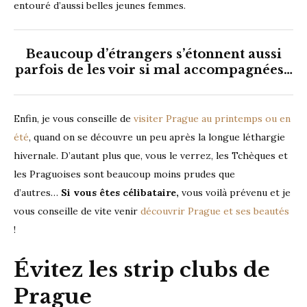
entouré d’aussi belles jeunes femmes.
Beaucoup d’étrangers s’étonnent aussi
parfois de les voir si mal accompagnées…
Enfin, je vous conseille de
visiter Prague au printemps ou en
été
, quand on se découvre un peu après la longue léthargie
hivernale. D’autant plus que, vous le verrez, les Tchèques et
les Praguoises sont beaucoup moins prudes que
d’autres…
Si vous êtes célibataire,
vous voilà prévenu et je
vous conseille de vite venir
découvrir Prague et ses beautés
!
Évitez les strip clubs de
Prague