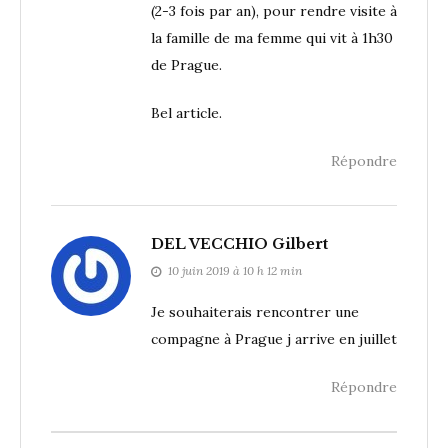
(2-3 fois par an), pour rendre visite à
la famille de ma femme qui vit à 1h30
de Prague.
Bel article.
Répondre
DEL VECCHIO Gilbert
10 juin 2019 à 10 h 12 min
Je souhaiterais rencontrer une
compagne à Prague j arrive en juillet
Répondre