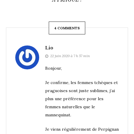
4 COMMENTS
Lio
22 juin 2020 à 7 h 57 min
Bonjour,
Je confirme, les femmes tchèques et
praguoises sont juste sublimes, j’ai
plus une préférence pour les
femmes naturelles que le
mannequinat.
Je viens régulièrement de Perpignan