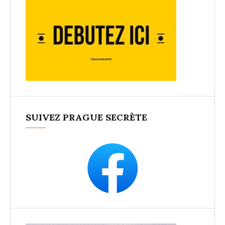
SUIVEZ PRAGUE SECRÈTE