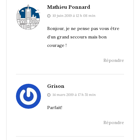
Mathieu Ponnard
10 juin 2019 à 12 h 08 min
Bonjour, je ne pense pas vous être
d’un grand secours mais bon
courage !
Répondre
Grison
14 mars 2019 à 17 h 51 min
Parfait!
Répondre