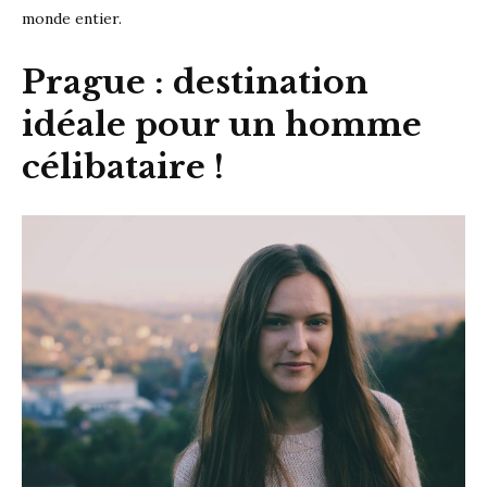
monde entier.
Prague : destination
idéale pour un homme
célibataire !