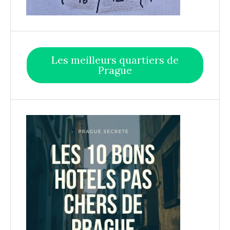
Les meilleurs quartiers de
Prague