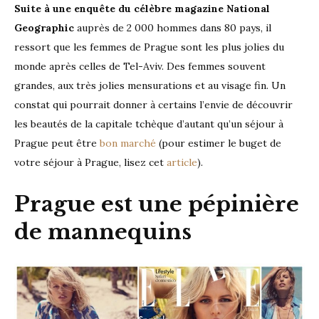
Suite à une enquête du célèbre magazine National
Geographic
auprès de 2 000 hommes dans 80 pays, il
ressort que les femmes de Prague sont les plus jolies du
monde après celles de Tel-Aviv. Des femmes souvent
grandes, aux très jolies mensurations et au visage fin. Un
constat qui pourrait donner à certains l’envie de découvrir
les beautés de la capitale tchèque d’autant qu’un séjour à
Prague peut être
bon marché
(pour estimer le buget de
votre séjour à Prague, lisez cet
article
).
Prague est une pépinière
de mannequins