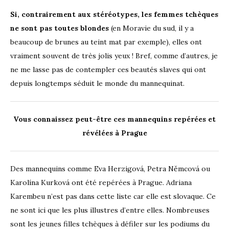
Si, contrairement aux stéréotypes, les femmes tchèques
ne sont pas toutes blondes
(en Moravie du sud, il y a
beaucoup de brunes au teint mat par exemple), elles ont
vraiment souvent de très jolis yeux ! Bref, comme d’autres, je
ne me lasse pas de contempler ces beautés slaves qui ont
depuis longtemps séduit le monde du mannequinat.
Vous connaissez peut-être ces mannequins
repérées et
révélées à Prague
Des mannequins comme Eva Herzigová, Petra Němcová ou
Karolína Kurková ont été repérées à Prague. Adriana
Karembeu n’est pas dans cette liste car elle est slovaque. Ce
ne sont ici que les plus illustres d’entre elles. Nombreuses
sont les jeunes filles tchèques à défiler sur les podiums du