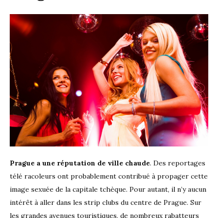
Prague a une réputation de ville chaude
. Des reportages
télé racoleurs ont probablement contribué à propager cette
image sexuée de la capitale tchèque. Pour autant, il n’y aucun
intérêt à aller dans les strip clubs du centre de Prague. Sur
les grandes avenues touristiques, de nombreux rabatteurs