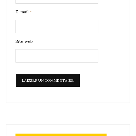
E-mail
*
Site web