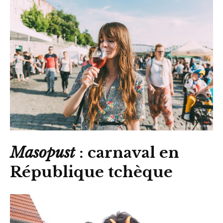
Masopust
: carnaval en
République tchèque