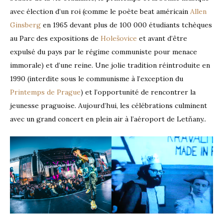
avec élection d’un roi (comme le poète beat américain
Allen
Ginsberg
en 1965 devant plus de 100 000 étudiants tchèques
au Parc des expositions de
Holešovice
et avant d’être
expulsé du pays par le régime communiste pour menace
immorale) et d’une reine. Une jolie tradition réintroduite en
1990 (interdite sous le communisme à l’exception du
Printemps de Prague
) et l’opportunité de rencontrer la
jeunesse praguoise. Aujourd’hui, les célébrations culminent
avec un grand concert en plein air à l’aéroport de Letňany..