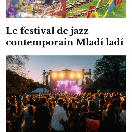
Le festival de jazz
contemporain Mladí ladí