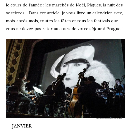
le cours de l’année : les marchés de Noël, Pâques, la nuit des
sorcières… Dans cet article, je vous livre un calendrier avec,
mois après mois, toutes les fêtes et tous les festivals que
vous ne devez pas rater au cours de votre séjour à Prague !
JANVIER