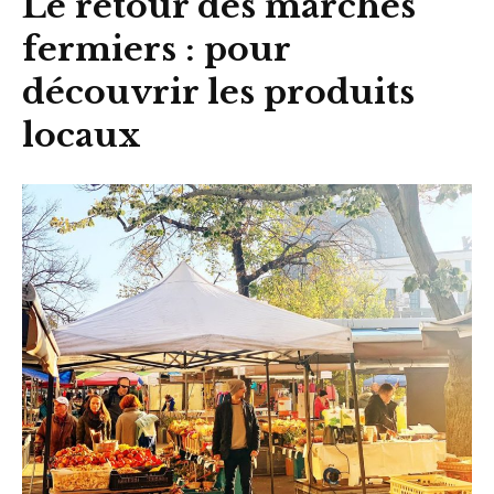
Le retour des marchés
fermiers : pour
découvrir les produits
locaux