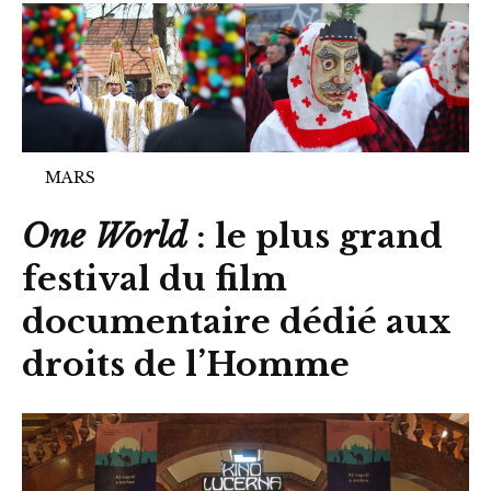
MARS
One World
: le plus grand
festival du film
documentaire dédié aux
droits de l’Homme