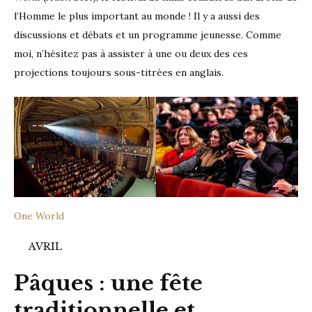
l’Homme le plus important au monde ! Il y a aussi des
discussions et débats et un programme jeunesse. Comme
moi, n’hésitez pas à assister à une ou deux des ces
projections toujours sous-titrées en anglais.
One World
AVRIL
Pâques : une fête
traditionnelle et