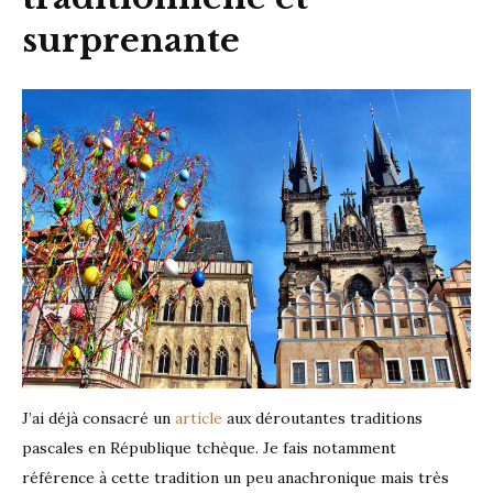
surprenante
J’ai déjà consacré un
article
aux déroutantes traditions
pascales en République tchèque. Je fais notamment
référence à cette tradition un peu anachronique mais très