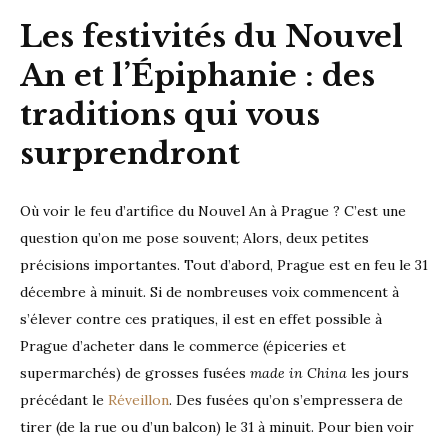
Les festivités du Nouvel
An et l’Épiphanie : des
traditions qui vous
surprendront
Où voir le feu d’artifice du Nouvel An à Prague ? C’est une
question qu’on me pose souvent; Alors, deux petites
précisions importantes. Tout d’abord, Prague est en feu le 31
décembre à minuit. Si de nombreuses voix commencent à
s’élever contre ces pratiques, il est en effet possible à
Prague d’acheter dans le commerce (épiceries et
supermarchés) de grosses fusées
made in China
les jours
précédant le
Réveillon
. Des fusées qu’on s’empressera de
tirer (de la rue ou d’un balcon) le 31 à minuit. Pour bien voir