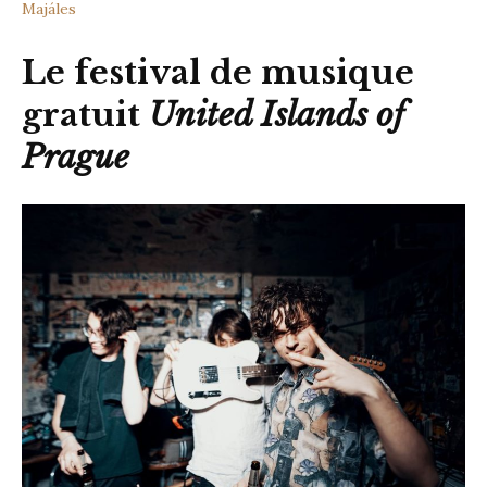
Majáles
Le festival de musique
gratuit
United Islands of
Prague