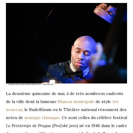
La deuxième quinzaine de mai, à de très nombreux endroits
de la ville dont la fameuse
Maison municipale
de style
Art
nouveau
, le Rudolfinum ou le Théâtre national résonnent des
notes de
musique classique
. Ce sont celles du célèbre festival
Le Printemps de Prague
(
Pražské jaro
) né en 1946 dans le cadre