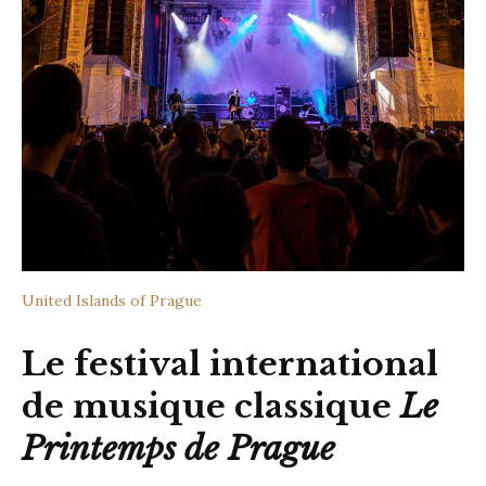
United Islands of Prague
Le festival international
de musique classique
Le
Printemps de Prague