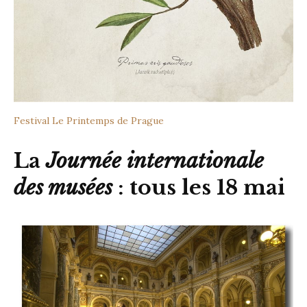
Festival Le Printemps de Prague
La
Journée internationale
des musées
: tous les 18 mai