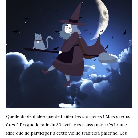
Quelle drôle d’idée que de brûler les sorcières ! Mais si vous
êtes à Prague le soir du 30 avril, c’est aussi une très bonne
idée que de participer à cette vieille tradition païenne. Les