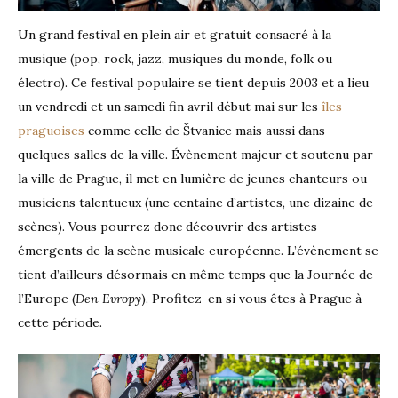
Un grand festival en plein air et gratuit consacré à la
musique (pop, rock, jazz, musiques du monde, folk ou
électro). Ce festival populaire se tient depuis 2003 et a lieu
un vendredi et un samedi fin avril début mai sur les
îles
praguoises
comme celle de Štvanice mais aussi dans
quelques salles de la ville. Évènement majeur et soutenu par
la ville de Prague, il met en lumière de jeunes chanteurs ou
musiciens talentueux (une centaine d’artistes, une dizaine de
scènes). Vous pourrez donc découvrir des artistes
émergents de la scène musicale européenne. L’évènement se
tient d’ailleurs désormais en même temps que la Journée de
l’Europe (
Den Evropy
). Profitez-en si vous êtes à Prague à
cette période.