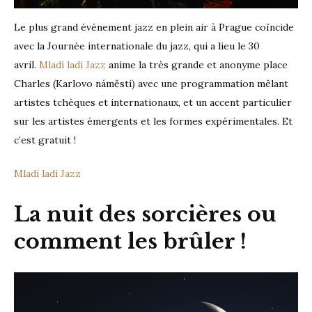
Le plus grand événement jazz en plein air à Prague coïncide
avec la Journée internationale du jazz, qui a lieu le 30
avril.
Mladí ladí Jazz
anime la très grande et anonyme place
Charles (Karlovo náměstí) avec une programmation mêlant
artistes tchèques et internationaux, et un accent particulier
sur les artistes émergents et les formes expérimentales. Et
c’est gratuit !
Mladí ladí Jazz
La nuit des sorcières ou
comment les brûler !