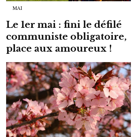
MAI
Le 1er mai : fini le défilé
communiste obligatoire,
place aux amoureux !