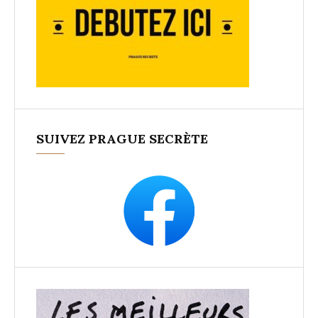
SUIVEZ PRAGUE SECRÈTE