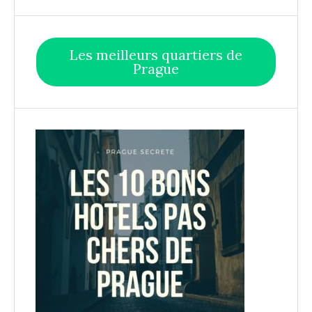
Les meilleurs quartiers de
Prague