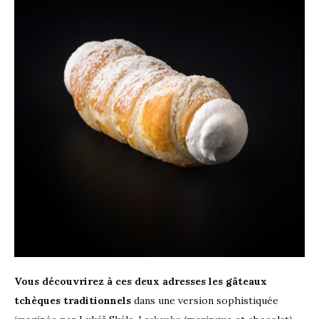
Vous découvrirez à ces deux adresses les gâteaux
tchèques traditionnels
dans une version sophistiquée