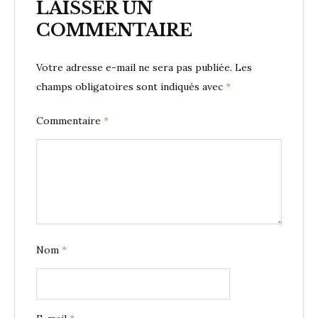
LAISSER UN
COMMENTAIRE
Votre adresse e-mail ne sera pas publiée.
Les
champs obligatoires sont indiqués avec
*
Commentaire
*
Nom
*