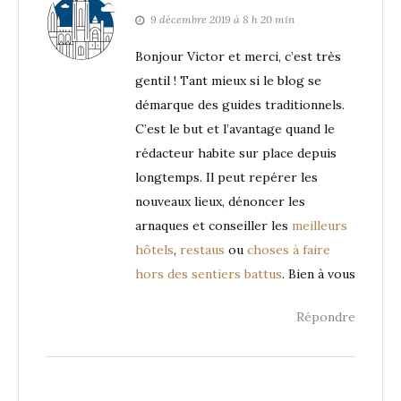
9 décembre 2019 à 8 h 20 min
Bonjour Victor et merci, c’est très
gentil ! Tant mieux si le blog se
démarque des guides traditionnels.
C’est le but et l’avantage quand le
rédacteur habite sur place depuis
longtemps. Il peut repérer les
nouveaux lieux, dénoncer les
arnaques et conseiller les
meilleurs
hôtels
,
restaus
ou
choses à faire
hors des sentiers battus
. Bien à vous
Répondre