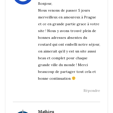
Bonjour,
Nous venons de passer 5 jours
merveilleux en amoureux à Prague
et ce en grande partie grace à votre
site ! Nous y avons trouvé plein de
bonnes adresses absentes du
routard qui ont embelli notre séjour,
on aimerait qu’il y est un site aussi
beau et complet pour chaque
grande ville du monde ! Merci
beaucoup de partager tout cela et
bonne continuation
Répondre
Mathieu