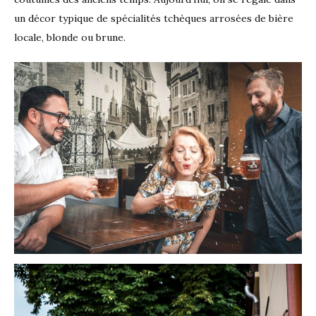
un décor typique de spécialités tchèques arrosées de bière
locale, blonde ou brune.