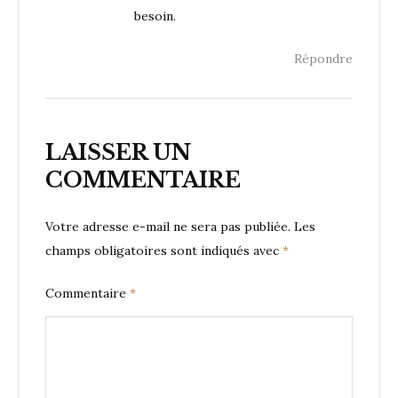
besoin.
Répondre
LAISSER UN
COMMENTAIRE
Votre adresse e-mail ne sera pas publiée.
Les
champs obligatoires sont indiqués avec
*
Commentaire
*