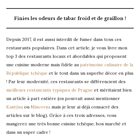
Finies les odeurs de tabac froid et de graillon !
Depuis 2017, il est aussi interdit de fumer dans tous ces
restaurants populaires. Dans cet article, je vous livre mon
top 3 des restaurants locaux et abordables qui proposent
une cuisine moderne mais fidèle au
patrimoine culinaire de la
République tchèque
et le tout dans un superbe décor en plus
! Par leur modernité, ces restaurants se différencient des
meilleurs restaurants typiques de Prague
et méritaient bien
un article à part entière (on pourrait aussi mentionner
Kantýna
ou
Mincovna
mais je leur ai déjà consacré des
articles sur le blog). Grâce à ces trois adresses, vous
mangerez une très bonne cuisine tchèque, bon marché et
dans un super cadre !