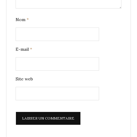
Nom
*
E-mail
*
Site web