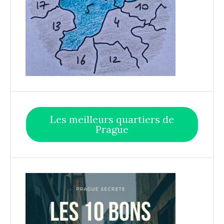
Les meilleurs quartiers de
Prague