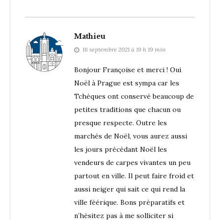
Mathieu
18 septembre 2021 à 19 h 19 min
Bonjour Françoise et merci ! Oui
Noël à Prague est sympa car les
Tchèques ont conservé beaucoup de
petites traditions que chacun ou
presque respecte. Outre les
marchés de Noël, vous aurez aussi
les jours précédant Noël les
vendeurs de carpes vivantes un peu
partout en ville. Il peut faire froid et
aussi neiger qui sait ce qui rend la
ville féérique. Bons préparatifs et
n’hésitez pas à me solliciter si