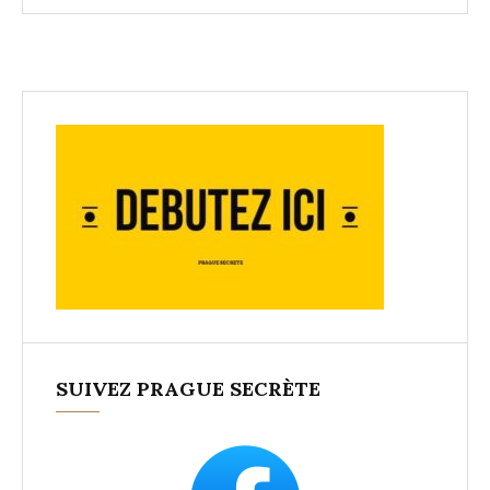
SUIVEZ PRAGUE SECRÈTE