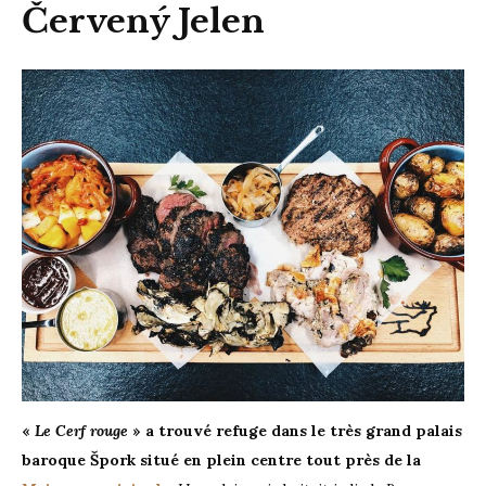
Červený Jelen
«
Le Cerf rouge
» a trouvé refuge dans le très grand palais
baroque Špork situé en plein centre tout près de la