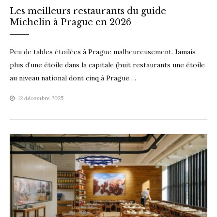
Les meilleurs restaurants du guide
Michelin à Prague en 2026
Peu de tables étoilées à Prague malheureusement. Jamais
plus d’une étoile dans la capitale (huit restaurants une étoile
au niveau national dont cinq à Prague….
12 décembre 2025