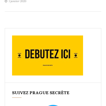
1 janvier 2020
SUIVEZ PRAGUE SECRÈTE