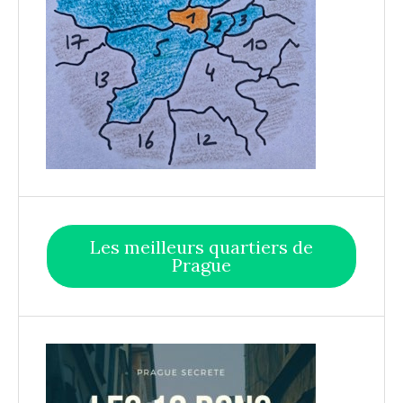
Les meilleurs quartiers de
Prague