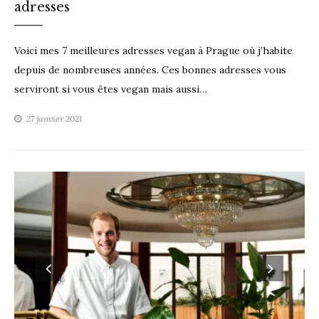
adresses
Voici mes 7 meilleures adresses vegan à Prague où j’habite
depuis de nombreuses années. Ces bonnes adresses vous
serviront si vous êtes vegan mais aussi…
27 janvier 2021