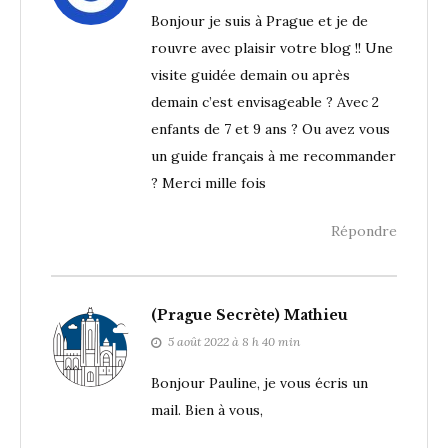
Bonjour je suis à Prague et je de
rouvre avec plaisir votre blog !! Une
visite guidée demain ou après
demain c’est envisageable ? Avec 2
enfants de 7 et 9 ans ? Ou avez vous
un guide français à me recommander
? Merci mille fois
Répondre
(Prague Secrète) Mathieu
5 août 2022 à 8 h 40 min
Bonjour Pauline, je vous écris un
mail. Bien à vous,