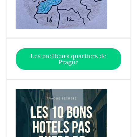
Les meilleurs quartiers de
Prague