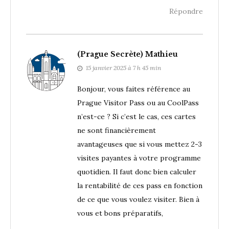
Répondre
(Prague Secrète) Mathieu
15 janvier 2025 à 7 h 45 min
Bonjour, vous faites référence au
Prague Visitor Pass ou au CoolPass
n’est-ce ? Si c’est le cas, ces cartes
ne sont financièrement
avantageuses que si vous mettez 2-3
visites payantes à votre programme
quotidien. Il faut donc bien calculer
la rentabilité de ces pass en fonction
de ce que vous voulez visiter. Bien à
vous et bons préparatifs,