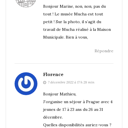
Bonjour Marine, non, non, pas du
tout ! Le musée Mucha est tout
petit ! Sur la photo, il s’agit du
travail de Mucha réalisé à la Maison
Municipale. Bien à vous,
Répondre
Florence
7 décembre 2022 à 17 h 28 min
Bonjour Mathieu,
J’organise un séjour à Prague avec 4
jeunes de 17 à 23 ans du 26 au 31
décembre.
Quelles disponibilités auriez-vous ?