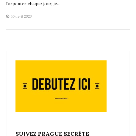
l’arpenter chaque jour, je…
10 avril 2023
SUIVEZ PRAGUE SECRÈTE