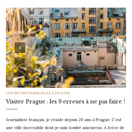
CATEGORIES
LES INCONTOURNABLES À PRAGUE
Visiter Prague : les 9 erreurs à ne pas faire !
Journaliste français, je réside depuis 20 ans à Prague. C’est
une ville incroyable dont je suis tombé amoureux. À force de