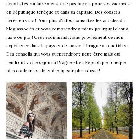
deux listes « à faire » et « à ne pas faire » pour vos vacances
en République tchèque et dans sa capitale. Des conseils
livrés en vrac ! Pour plus d’infos, consultez les articles du
blog associés et vous comprendrez mieux pourquoi c’est à
faire ou pas ! Ces recommandations proviennent de mon
expérience dans le pays et de ma vie à Prague au quotidien.
Des conseils qui vous surprendront peut-être mais qui
rendront votre séjour à Prague et en République tchèque
plus couleur locale et à coup sûr plus réussi !