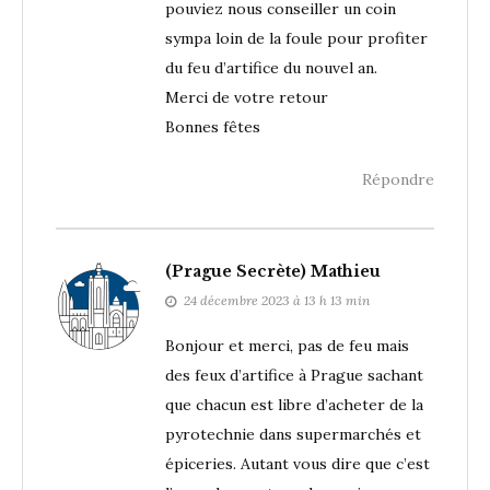
pouviez nous conseiller un coin
sympa loin de la foule pour profiter
du feu d’artifice du nouvel an.
Merci de votre retour
Bonnes fêtes
Répondre
(Prague Secrète) Mathieu
24 décembre 2023 à 13 h 13 min
Bonjour et merci, pas de feu mais
des feux d’artifice à Prague sachant
que chacun est libre d’acheter de la
pyrotechnie dans supermarchés et
épiceries. Autant vous dire que c’est