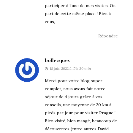
participer à l’une de mes visites. On
part de cette même place ! Bien à
vous,
Répondre
bollecques
18 juin 2022 à 15 h 30 min
Merci pour votre blog super
complet, nous avons fait notre
séjour de 4 jours grâce à vos
conseils, une moyenne de 20 km à
pieds par jour pour visiter Prague !
Bien visité, bien mangé, beaucoup de
découvertes (entre autres David