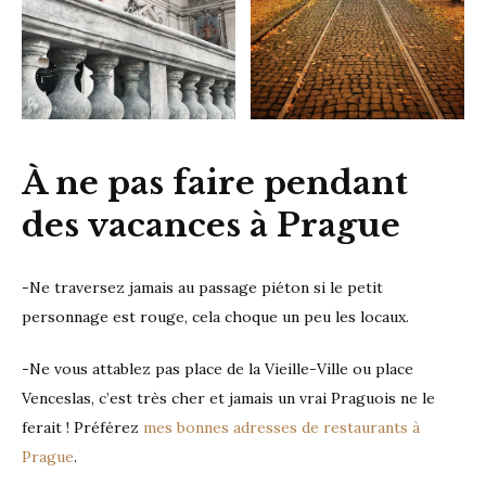
À ne pas faire pendant
des vacances à Prague
-Ne traversez jamais au passage piéton si le petit
personnage est rouge, cela choque un peu les locaux.
-Ne vous attablez pas place de la Vieille-Ville ou place
Venceslas, c’est très cher et jamais un vrai Praguois ne le
ferait ! Préférez
mes bonnes adresses de restaurants à
Prague
.