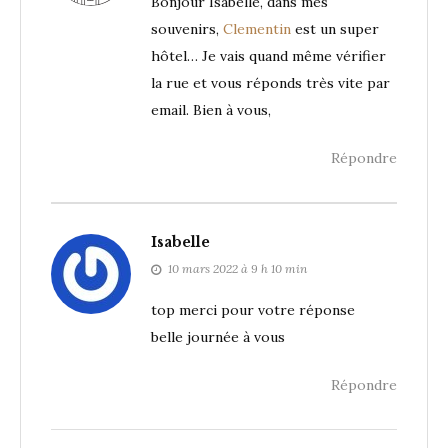
Bonjour Isabelle, dans mes
souvenirs,
Clementin
est un super
hôtel… Je vais quand même vérifier
la rue et vous réponds très vite par
email. Bien à vous,
Répondre
Isabelle
10 mars 2022 à 9 h 10 min
top merci pour votre réponse
belle journée à vous
Répondre