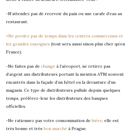
-N’attendez pas de recevoir du pain ou une carafe d’eau au
restaurant.
–
Ne perdez pas de temps dans les centres commerciaux et
les grandes enseignes
(tout sera aussi sinon plus cher qu’en
France).
-Ne faites pas de
change
à l’aéroport, ne retirez pas
d’argent aux distributeurs portant la mention ATM souvent
encastrés dans la façade d’un hôtel ou la devanture d’un
magasin. Ce type de distributeurs pullule depuis quelques
temps, préférez-leur les distributeurs des banques
officielles.
-Ne rationnez pas votre consommation de
bière
, elle est
très bonne et très
bon marché
à Prague.