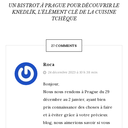
UN BISTROT À PRAGUE POUR DÉCOUVRIR LE
KNEDLÍK, L’ÉLÉMENT CLÉ DE LA CUISINE
TCHÈQUE
27 COMMENTS
Roca
24 décembre 2023 à 10 h 38 min
Bonjour,
Nous nous rendons à Prague du 29
décembre au 2 janvier, ayant bien
pris connaissance des choses à faire
et à éviter grâce à votre précieux
blog, nous aimerions savoir si vous