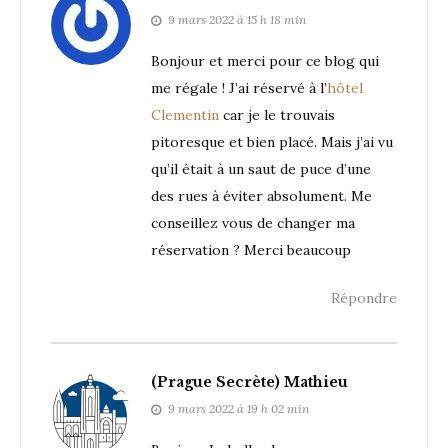
9 mars 2022 à 15 h 18 min
Bonjour et merci pour ce blog qui
me régale ! J’ai réservé à l’
hôtel
Clementin
car je le trouvais
pitoresque et bien placé. Mais j’ai vu
qu’il était à un saut de puce d’une
des rues à éviter absolument. Me
conseillez vous de changer ma
réservation ? Merci beaucoup
Répondre
(Prague Secrète) Mathieu
9 mars 2022 à 19 h 02 min