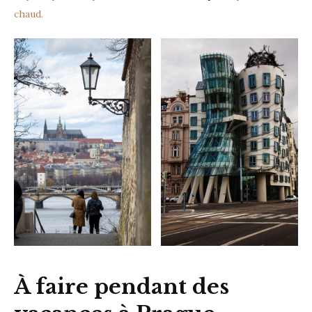
chaud.
À faire pendant des