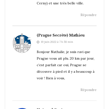
Cerny) et une très belle ville.
Répondre
(Prague Secrète) Mathieu
19 juin 2022 à 7 h 58 min
Bonjour Nathalie, je suis ravi que
Prague vous ait plu. 20 km par jour,
c’est parfait car oui, Prague se
découvre à pied et il y a beaucoup à
voir ! Bien à vous,
Répondre