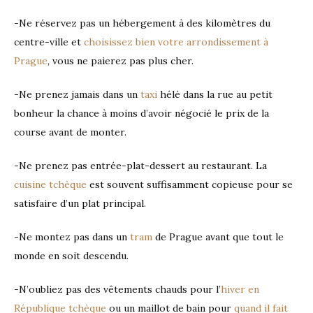
-Ne réservez pas un hébergement à des kilomètres du
centre-ville et
choisissez bien votre arrondissement à
Prague
, vous ne paierez pas plus cher.
-Ne prenez jamais dans un
taxi
hélé dans la rue au petit
bonheur la chance à moins d’avoir négocié le prix de la
course avant de monter.
-Ne prenez pas entrée-plat-dessert au restaurant. La
cuisine tchèque
est souvent suffisamment copieuse pour se
satisfaire d’un plat principal.
-Ne montez pas dans un
tram
de Prague avant que tout le
monde en soit descendu.
-N’oubliez pas des vêtements chauds pour l’
hiver en
République tchèque
ou un maillot de bain pour
quand il fait