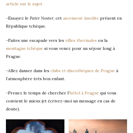
article sur le sujet.
-Essayez le
Pater Noster
, cet
ascenseur insolite
présent en
République tchèque.
-Faites une escapade vers les
villes thermales
ou la
montagne tchèque
si vous venez pour un séjour long à
Prague.
-Allez danser dans les
clubs et discothèques de Prague
à
l’atmosphère très bon enfant.
-Prenez le temps de chercher l’
hôtel à Prague
qui vous
convient le mieux (et écrivez-moi un message en cas de
doute).