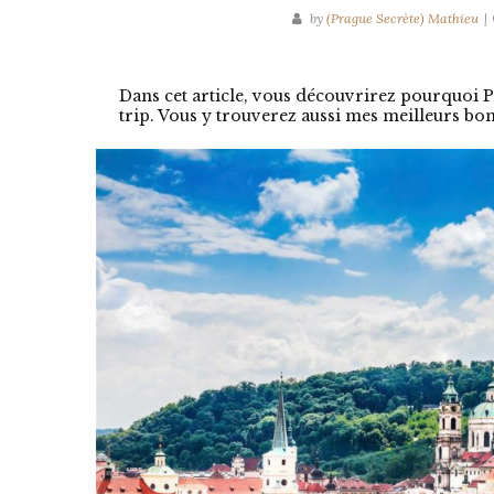
by
(Prague Secrète) Mathieu
Dans cet article, vous découvrirez pourquoi Pr
trip. Vous y trouverez aussi mes meilleurs bo