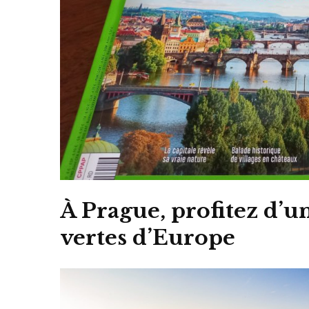
À Prague, profitez d’un
vertes d’Europe