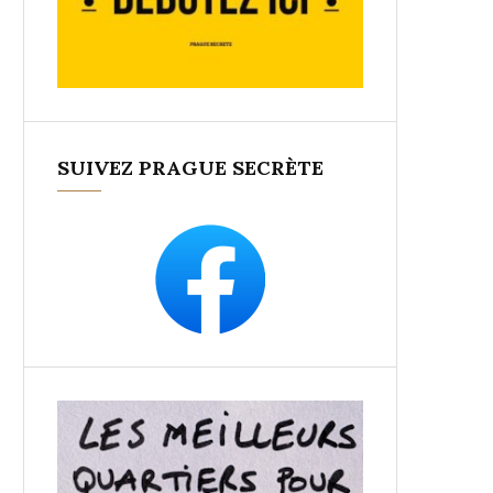
SUIVEZ PRAGUE SECRÈTE