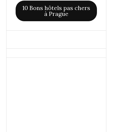
10 Bons hôtels pas chers
à Prague