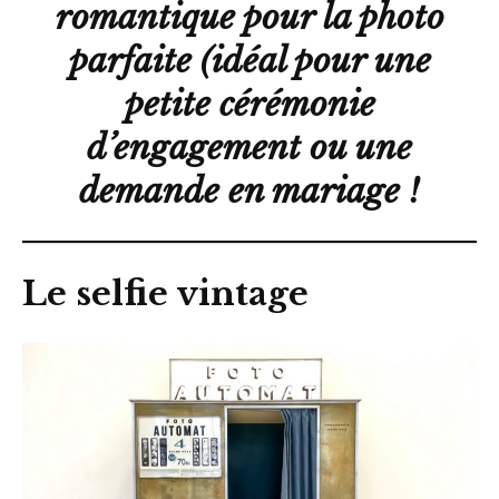
romantique pour la photo
parfaite (idéal pour une
petite cérémonie
d’engagement ou une
demande en mariage !
Le selfie vintage