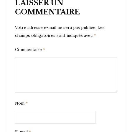
LAISSER UN
COMMENTAIRE
Votre adresse e-mail ne sera pas publiée.
Les
champs obligatoires sont indiqués avec
*
Commentaire
*
Nom
*
E-mail
*