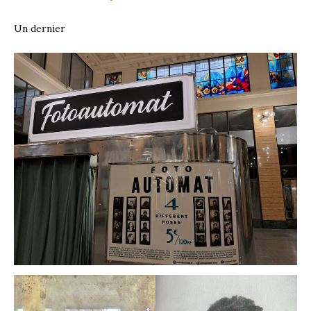
Un dernier