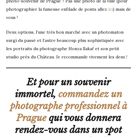
photo-souvenir de Prague ? Pas une photo de la ville (pour
photographier la fameuse enfilade de ponts allez
ici
) mais de
vous !
Deux options, l’une très bon marché avec un photomaton
surgi du passé et l’autre beaucoup plus sophistiquée avec
les portraits du photographe Honza Sakař et son petit
studio près du Château. Je recommande vivement les deux !
Et pour un souvenir
immortel,
commandez un
photographe professionnel à
Prague
qui vous donnera
rendez-vous dans un spot