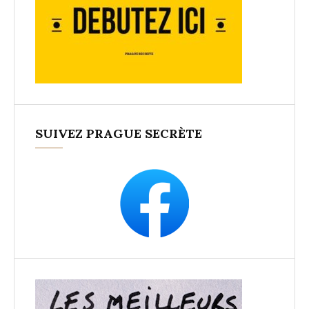
SUIVEZ PRAGUE SECRÈTE