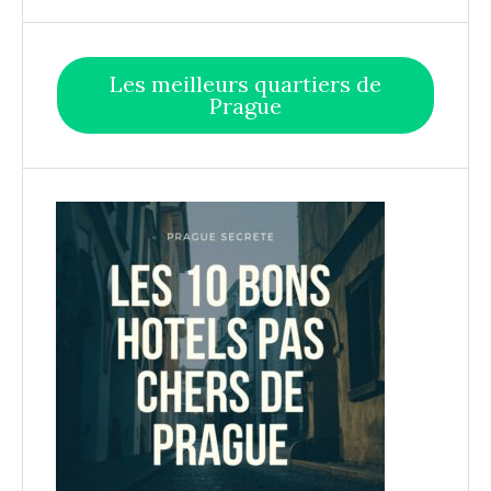
Les meilleurs quartiers de
Prague