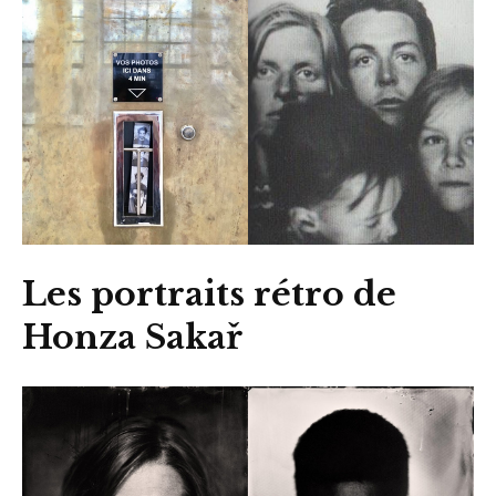
Les portraits rétro de
Honza Sakař