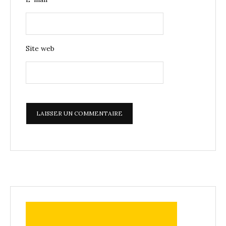
Site web