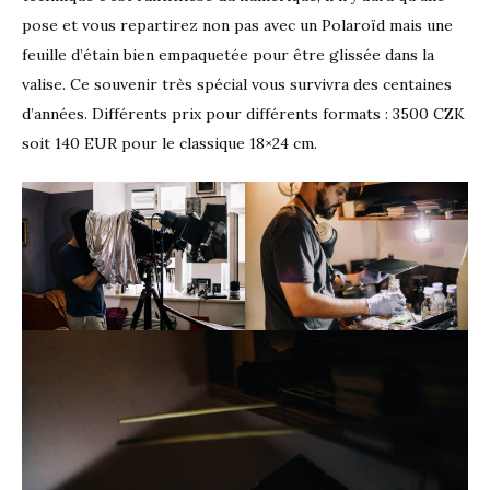
pose et vous repartirez non pas avec un Polaroïd mais une
feuille d’étain bien empaquetée pour être glissée dans la
valise. Ce souvenir très spécial vous survivra des centaines
d’années. Différents prix pour différents formats : 3500 CZK
soit 140 EUR pour le classique 18×24 cm.