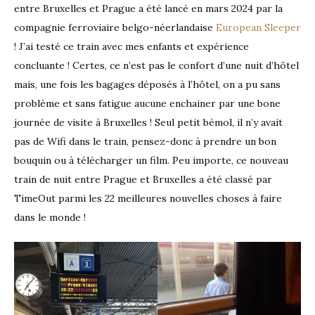
entre Bruxelles et Prague a été lancé en mars 2024 par la
compagnie ferroviaire belgo-néerlandaise
European Sleeper
! J’ai testé ce train avec mes enfants et expérience
concluante ! Certes, ce n’est pas le confort d’une nuit d’hôtel
mais, une fois les bagages déposés à l’hôtel, on a pu sans
problème et sans fatigue aucune enchainer par une bone
journée de visite à Bruxelles ! Seul petit bémol, il n’y avait
pas de Wifi dans le train, pensez-donc à prendre un bon
bouquin ou à télécharger un film. Peu importe, ce nouveau
train de nuit entre Prague et Bruxelles a été classé par
TimeOut parmi les 22 meilleures nouvelles choses à faire
dans le monde !