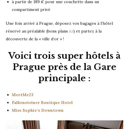
à partir de 189 € pour une couchette dans un
compartiment privé
Une fois arrivé à Prague, déposez vos bagages à l’hôtel
réservé au préalable (bons plans
ici
) et partez à la
découverte de la « ville d’or » !
Voici trois super hôtels à
Prague près de la Gare
principale :
MeetMe23
Falkensteiner Boutique Hotel
Miss Sophie’s Downtown