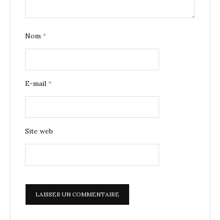
Nom
*
E-mail
*
Site web