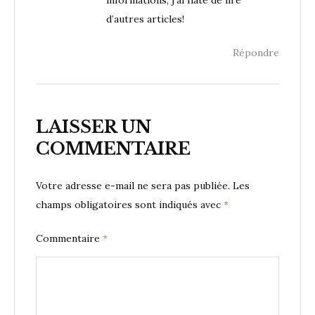
d’autres articles!
Répondre
LAISSER UN
COMMENTAIRE
Votre adresse e-mail ne sera pas publiée.
Les
champs obligatoires sont indiqués avec
*
Commentaire
*