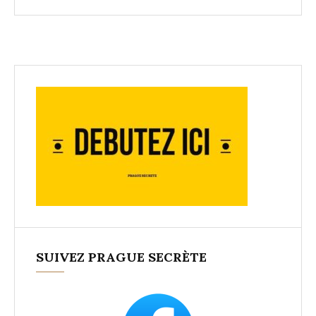
SUIVEZ PRAGUE SECRÈTE