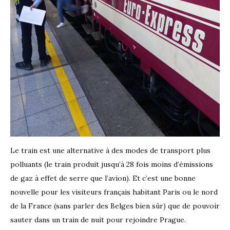
Le train est une alternative à des modes de transport plus
polluants (le train produit jusqu’à 28 fois moins d’émissions
de gaz à effet de serre que l’avion). Et c’est une bonne
nouvelle pour les visiteurs français habitant Paris ou le nord
de la France (sans parler des Belges bien sûr) que de pouvoir
sauter dans un train de nuit pour rejoindre Prague.