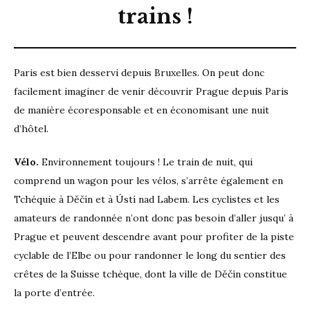
trains !
Paris est bien desservi depuis Bruxelles. On peut donc
facilement imaginer de venir découvrir Prague depuis Paris
de manière écoresponsable et en économisant une nuit
d’hôtel.
Vélo.
Environnement toujours ! Le train de nuit, qui
comprend un wagon pour les vélos, s’arrête également en
Tchéquie à Děčín et à Ústí nad Labem. Les cyclistes et les
amateurs de randonnée n’ont donc pas besoin d’aller jusqu’ à
Prague et peuvent descendre avant pour profiter de la piste
cyclable de l’Elbe ou pour randonner le long du sentier des
crêtes de la Suisse tchèque, dont la ville de Děčín constitue
la porte d’entrée.