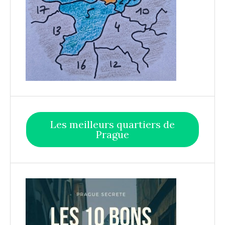
Les meilleurs quartiers de
Prague