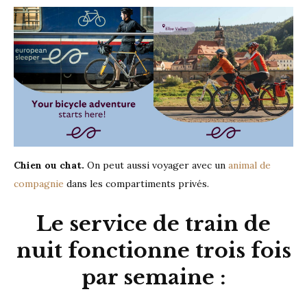
Chien ou chat.
On peut aussi voyager avec un
animal de
compagnie
dans les compartiments privés.
Le service de train de
nuit fonctionne trois fois
par semaine :