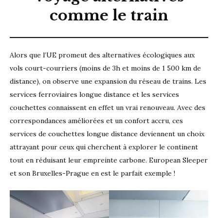
comme le train
Alors que l’UE promeut des alternatives écologiques aux
vols court-courriers (moins de 3h et moins de 1 500 km de
distance), on observe une expansion du réseau de trains. Les
services ferroviaires longue distance et les services
couchettes connaissent en effet un vrai renouveau. Avec des
correspondances améliorées et un confort accru, ces
services de couchettes longue distance deviennent un choix
attrayant pour ceux qui cherchent à explorer le continent
tout en réduisant leur empreinte carbone. European Sleeper
et son Bruxelles-Prague en est le parfait exemple !