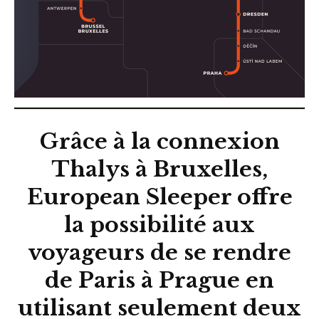
Grâce à la connexion
Thalys à Bruxelles,
European Sleeper offre
la possibilité aux
voyageurs de se rendre
de Paris à Prague en
utilisant seulement deux