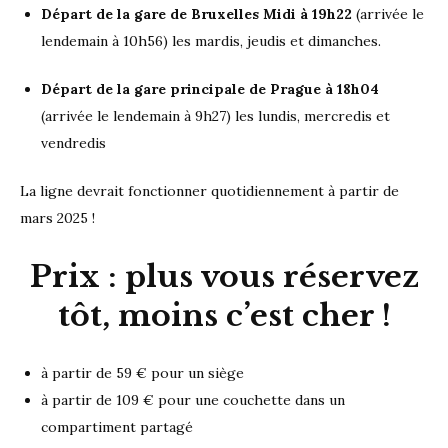
Départ de la gare de Bruxelles Midi à 19h22
(arrivée le
lendemain à 10h56) les mardis, jeudis et dimanches.
Départ de la gare principale de Prague à 18h04
(arrivée le lendemain à 9h27) les lundis, mercredis et
vendredis
La ligne devrait fonctionner quotidiennement à partir de
mars 2025 !
Prix : plus vous réservez
tôt, moins c’est cher !
à partir de 59 € pour un siège
à partir de 109 € pour une couchette dans un
compartiment partagé