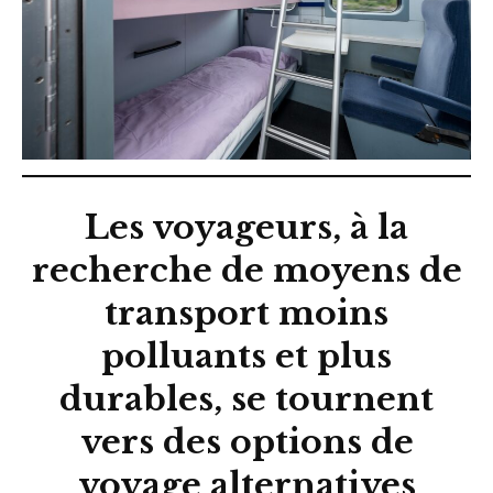
Les voyageurs, à la
recherche de moyens de
transport moins
polluants et plus
durables, se tournent
vers des options de
voyage alternatives