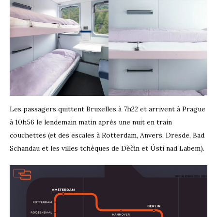
Les passagers quittent Bruxelles à 7h22 et arrivent à Prague
à 10h56 le lendemain matin après une nuit en train
couchettes (et des escales à Rotterdam, Anvers, Dresde, Bad
Schandau et les villes tchèques de Děčín et Ústí nad Labem).