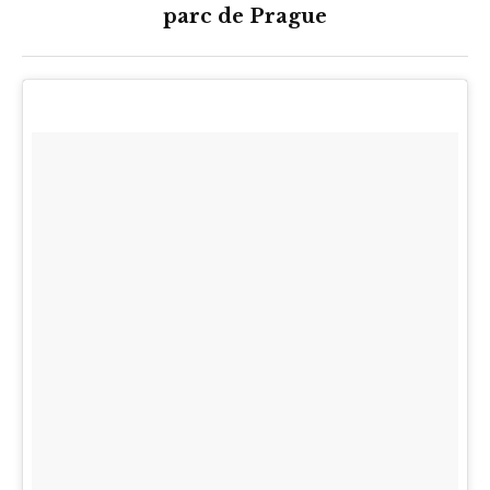
parc de Prague