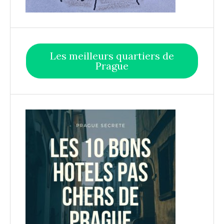
Les meilleurs quartiers de
Prague