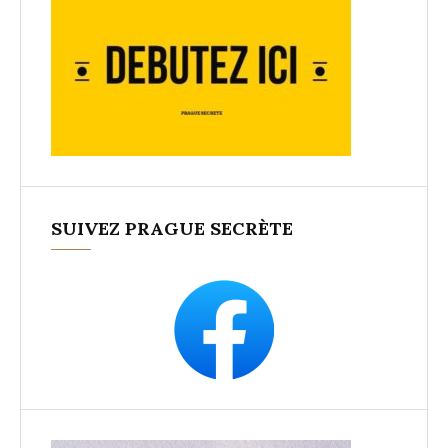
SUIVEZ PRAGUE SECRÈTE