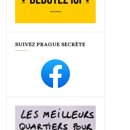
SUIVEZ PRAGUE SECRÈTE