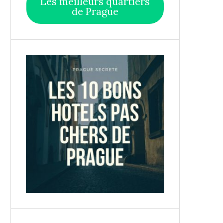
Les meilleurs quartiers
de Prague