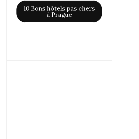
10 Bons hôtels pas chers
à Prague