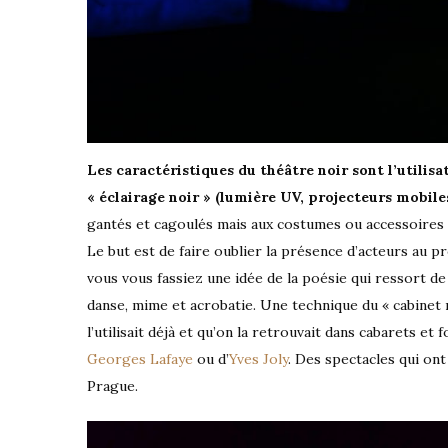
Les caractéristiques du théâtre noir sont l’utilis
« éclairage noir » (lumière UV, projecteurs mobiles
gantés et cagoulés mais aux costumes ou accessoires f
Le but est de faire oublier la présence d’acteurs au pr
vous vous fassiez une idée de la poésie qui ressort de
danse, mime et acrobatie. Une technique du « cabinet 
l’utilisait déjà et qu’on la retrouvait dans cabarets et
Georges Lafaye
ou d’
Yves Joly
. Des spectacles qui ont
Prague.