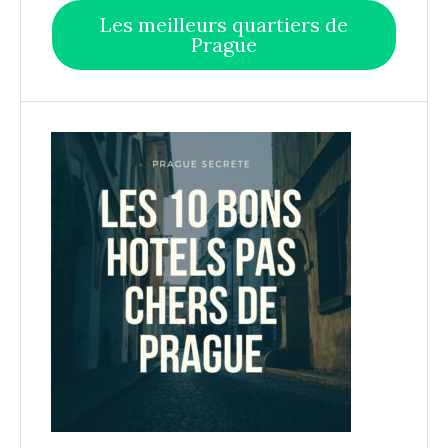
Les meilleurs quartiers de
Prague