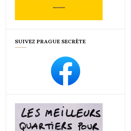
SUIVEZ PRAGUE SECRÈTE