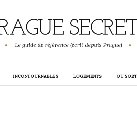
RAGUE SECRE
Le guide de référence (écrit depuis Prague)
INCONTOURNABLES
LOGEMENTS
OU SORT