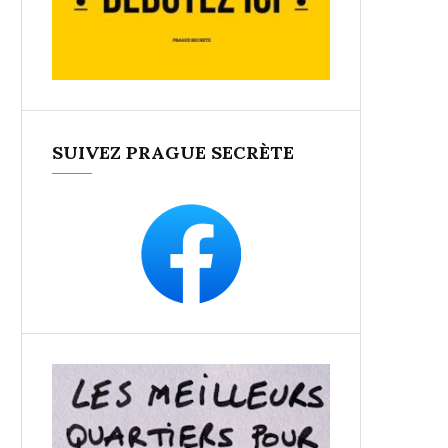
SUIVEZ PRAGUE SECRÈTE