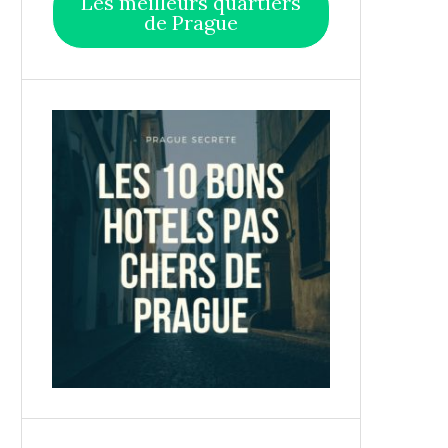
Les meilleurs quartiers
de Prague