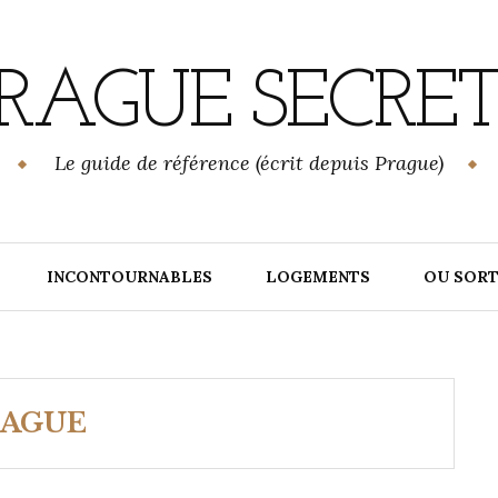
RAGUE SECRE
Le guide de référence (écrit depuis Prague)
INCONTOURNABLES
LOGEMENTS
OU SORT
RAGUE