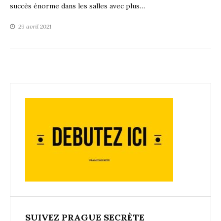
succès énorme dans les salles avec plus…
29 avril 2021
SUIVEZ PRAGUE SECRÈTE