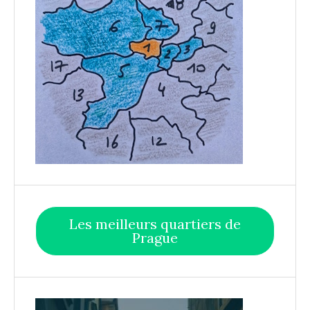
Les meilleurs quartiers de
Prague