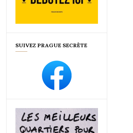
SUIVEZ PRAGUE SECRÈTE