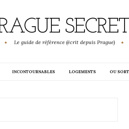
RAGUE SECRE
Le guide de référence (écrit depuis Prague)
INCONTOURNABLES
LOGEMENTS
OU SORT