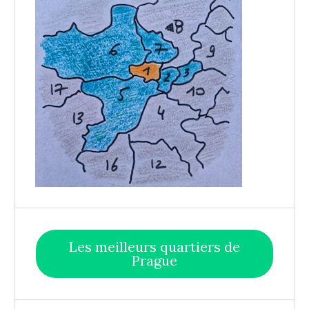
Les meilleurs quartiers de
Prague