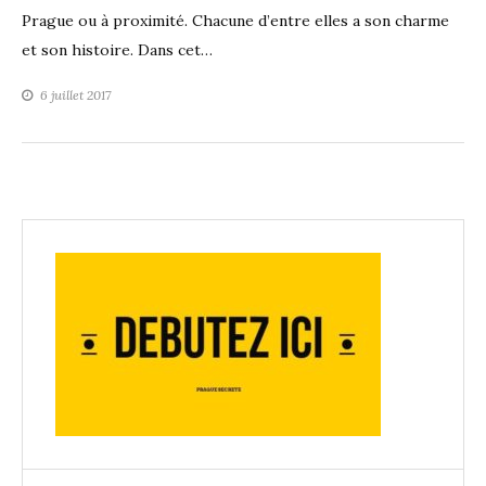
Prague ou à proximité. Chacune d’entre elles a son charme
et son histoire. Dans cet…
6 juillet 2017