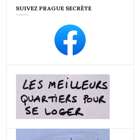
SUIVEZ PRAGUE SECRÈTE