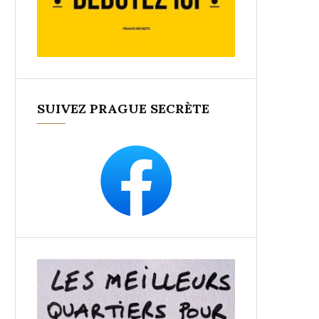
SUIVEZ PRAGUE SECRÈTE