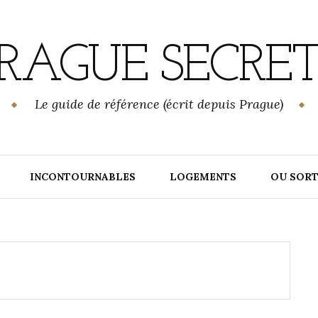
RAGUE SECRE
Le guide de référence (écrit depuis Prague)
INCONTOURNABLES
LOGEMENTS
OU SORT