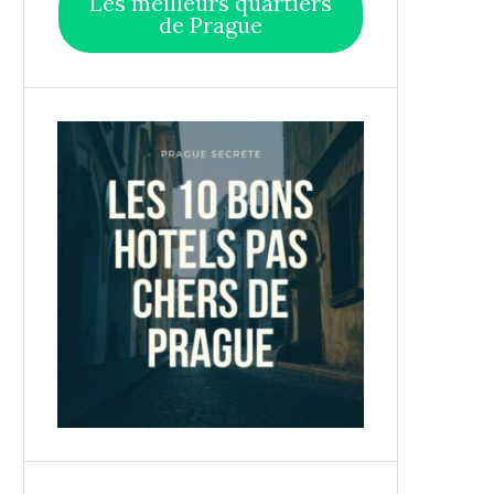
Les meilleurs quartiers
de Prague