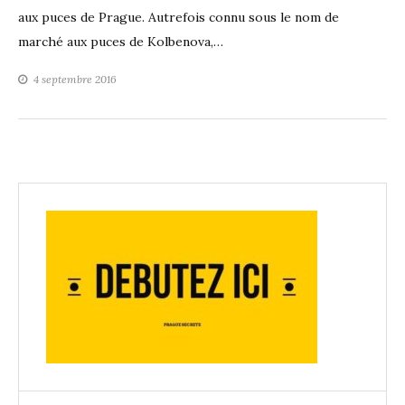
aux puces de Prague. Autrefois connu sous le nom de
marché aux puces de Kolbenova,…
4 septembre 2016