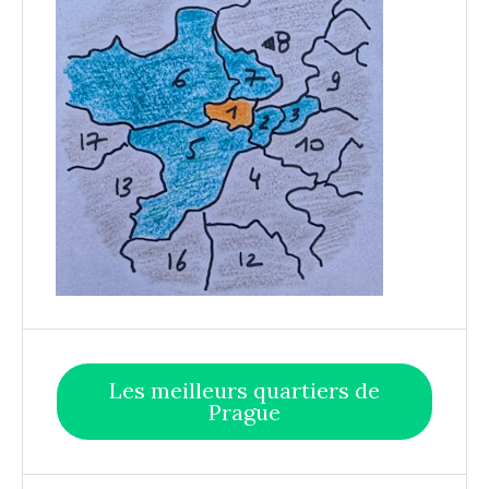
Les meilleurs quartiers de
Prague