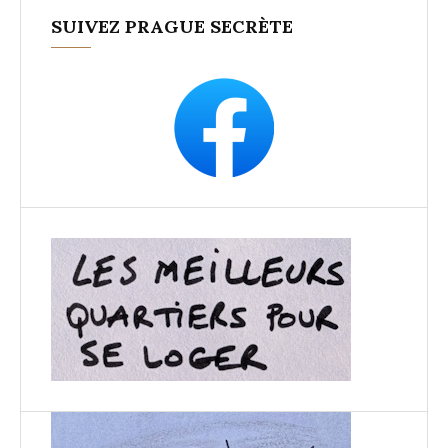
SUIVEZ PRAGUE SECRÈTE