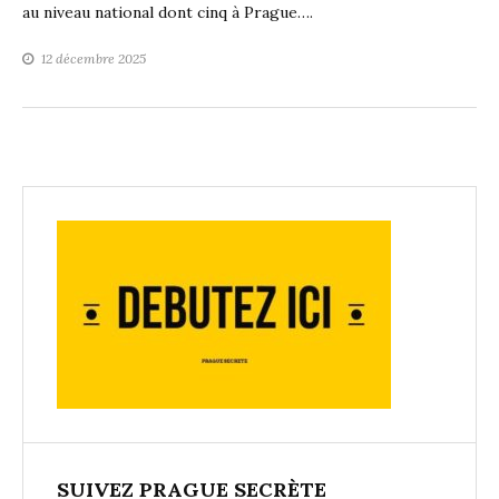
au niveau national dont cinq à Prague….
12 décembre 2025
SUIVEZ PRAGUE SECRÈTE