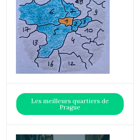
Les meilleurs quartiers de
Prague