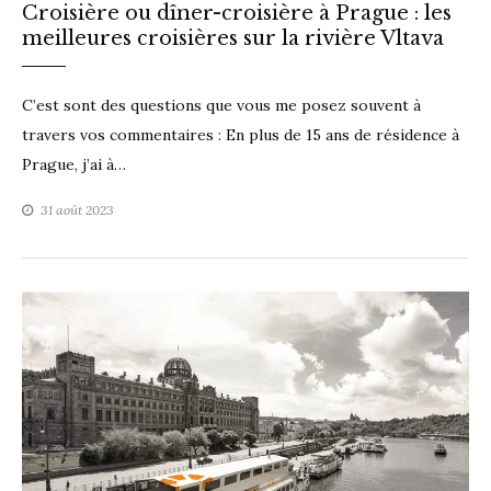
Croisière ou dîner-croisière à Prague : les
meilleures croisières sur la rivière Vltava
C’est sont des questions que vous me posez souvent à
travers vos commentaires : En plus de 15 ans de résidence à
Prague, j’ai à…
31 août 2023