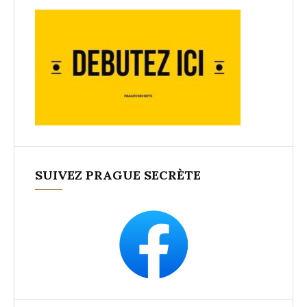
SUIVEZ PRAGUE SECRÈTE