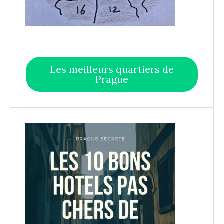
Les meilleurs quartiers de
Prague