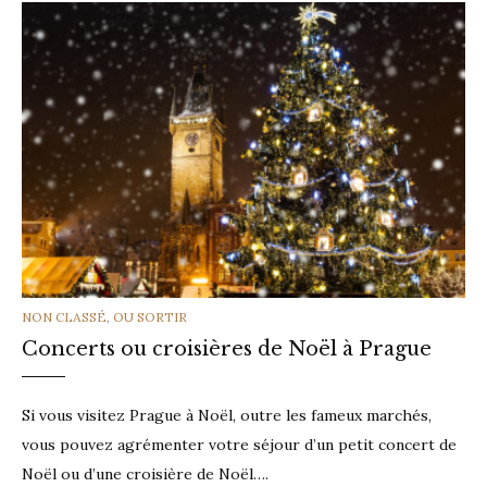
CATEGORIES
NON CLASSÉ
,
OU SORTIR
Concerts ou croisières de Noël à Prague
Si vous visitez Prague à Noël, outre les fameux marchés,
vous pouvez agrémenter votre séjour d’un petit concert de
Noël ou d’une croisière de Noël….