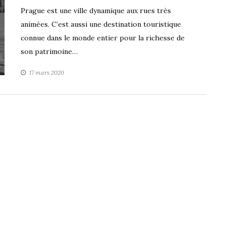
Prague est une ville dynamique aux rues très
animées. C’est aussi une destination touristique
connue dans le monde entier pour la richesse de
son patrimoine…
17 mars 2020