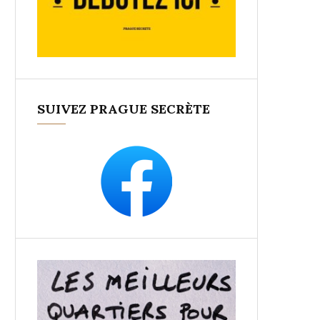
SUIVEZ PRAGUE SECRÈTE