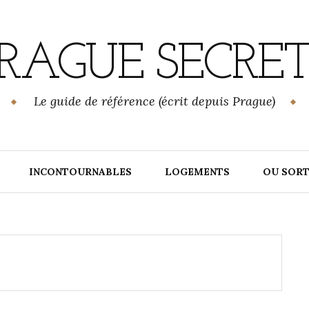
RAGUE SECRE
Le guide de référence (écrit depuis Prague)
INCONTOURNABLES
LOGEMENTS
OU SORT