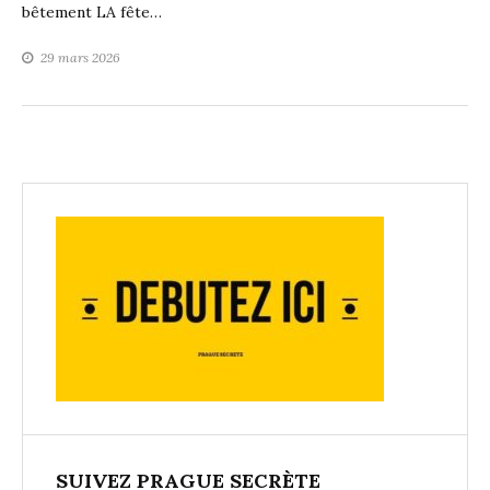
bêtement LA fête…
29 mars 2026
SUIVEZ PRAGUE SECRÈTE