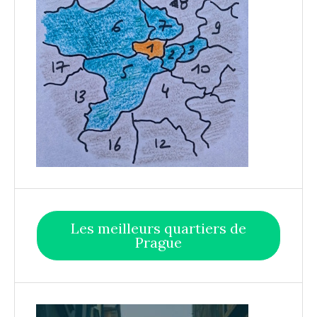
Les meilleurs quartiers de
Prague