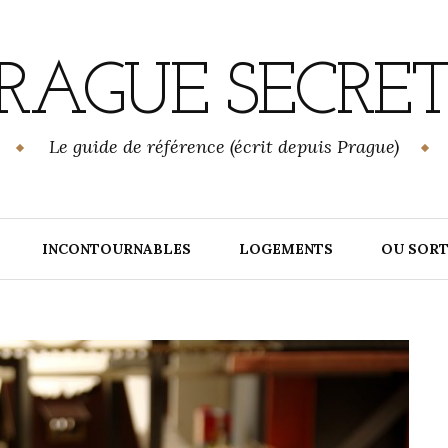
RAGUE SECRE
Le guide de référence (écrit depuis Prague)
INCONTOURNABLES
LOGEMENTS
OU SORT