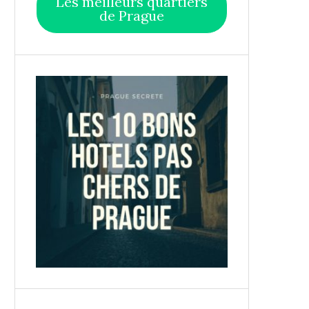
Les meilleurs quartiers
de Prague