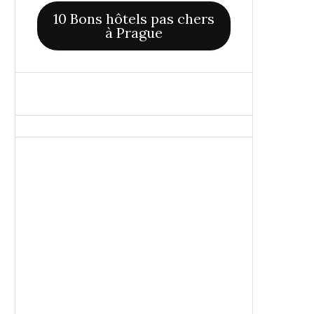
10 Bons hôtels pas chers
à Prague