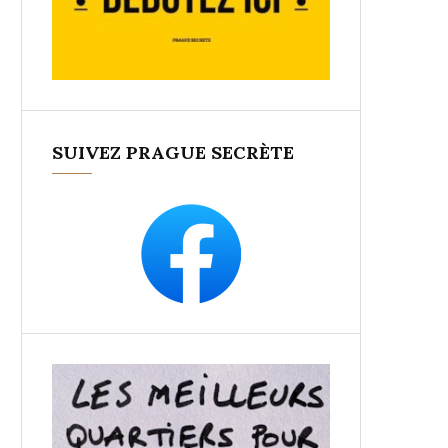
SUIVEZ PRAGUE SECRÈTE