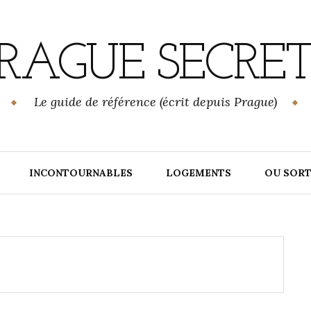
RAGUE SECRE
Le guide de référence (écrit depuis Prague)
INCONTOURNABLES
LOGEMENTS
OU SORT