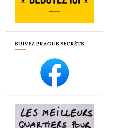
SUIVEZ PRAGUE SECRÈTE