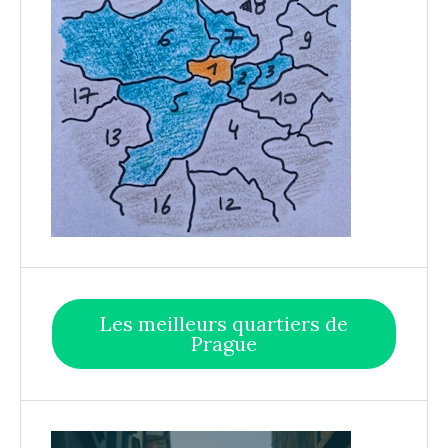
Les meilleurs quartiers de
Prague