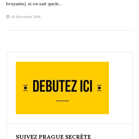
bruyants), si on sait quels…
16 décembre 2018
SUIVEZ PRAGUE SECRÈTE