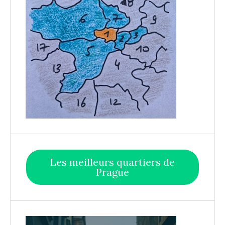
Les meilleurs quartiers de
Prague