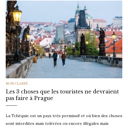
CATEGORIES
NON CLASSÉ
Les 3 choses que les touristes ne devraient
pas faire à Prague
La Tchéquie est un pays très permissif et où bien des choses
sont interdites mais tolérées ou encore illégales mais