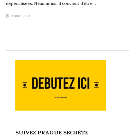
dépénalisées. Néanmoins, il convient d’être…
21 mai 2025
SUIVEZ PRAGUE SECRÈTE