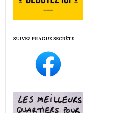
SUIVEZ PRAGUE SECRÈTE