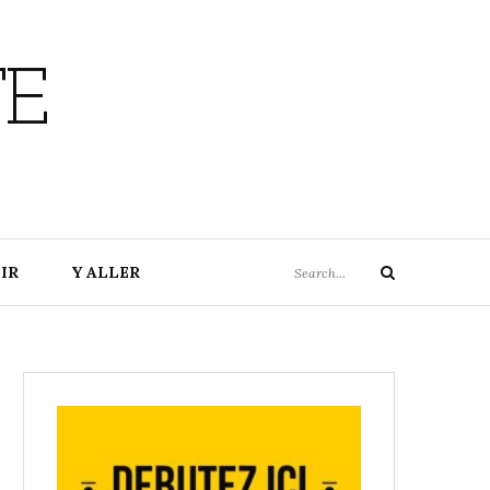
TE
Search
IR
Y ALLER
Search
for: