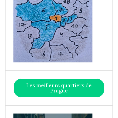
Les meilleurs quartiers de
Prague