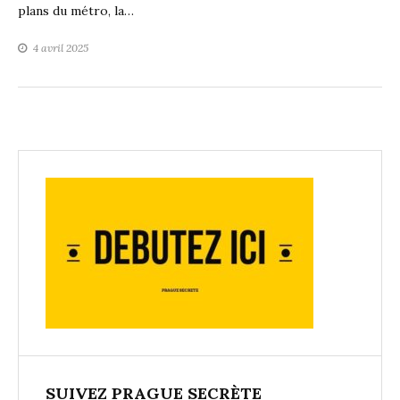
plans du métro, la…
4 avril 2025
SUIVEZ PRAGUE SECRÈTE