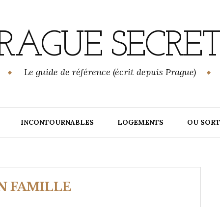
RAGUE SECRE
Le guide de référence (écrit depuis Prague)
INCONTOURNABLES
LOGEMENTS
OU SORT
N FAMILLE