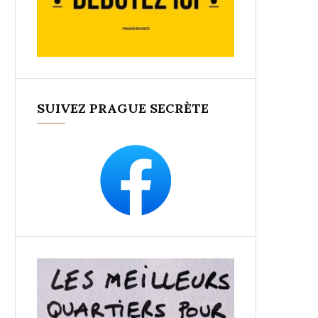
SUIVEZ PRAGUE SECRÈTE