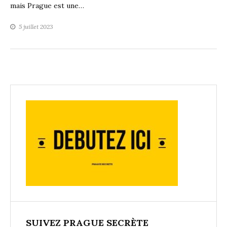
mais Prague est une…
5 juillet 2023
SUIVEZ PRAGUE SECRÈTE