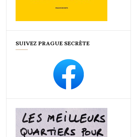
SUIVEZ PRAGUE SECRÈTE