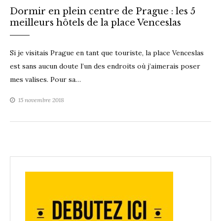
Dormir en plein centre de Prague : les 5
meilleurs hôtels de la place Venceslas
Si je visitais Prague en tant que touriste, la place Venceslas
est sans aucun doute l’un des endroits où j’aimerais poser
mes valises. Pour sa…
15 novembre 2018