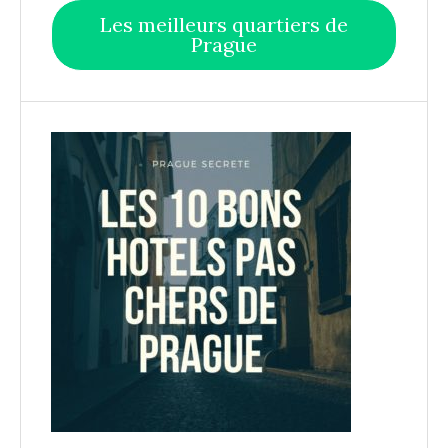
Les meilleurs quartiers de
Prague