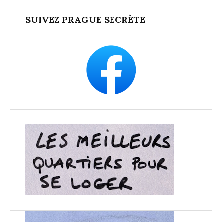
SUIVEZ PRAGUE SECRÈTE