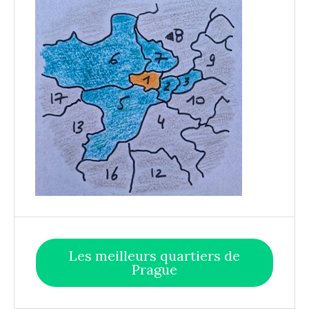
Les meilleurs quartiers de
Prague