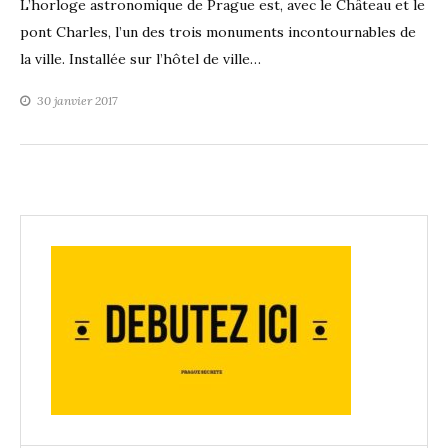
L’horloge astronomique de Prague est, avec le Château et le
pont Charles, l’un des trois monuments incontournables de
la ville. Installée sur l’hôtel de ville…
30 janvier 2017