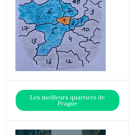
Les meilleurs quartiers de
Prague