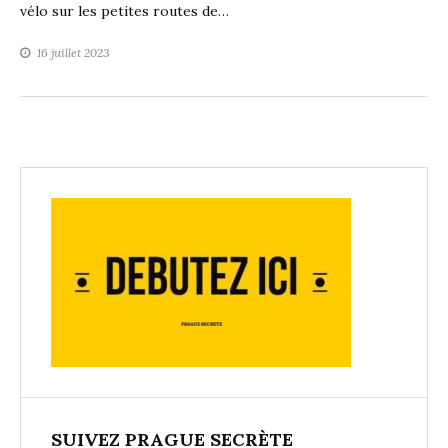
vélo sur les petites routes de…
16 juillet 2023
SUIVEZ PRAGUE SECRÈTE